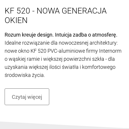
KF 520 - NOWA GENERACJA
OKIEN
Rozum kreuje design. Intuicja zadba o atmosferę.
Idealne rozwiązanie dla nowoczesnej architektury:
nowe okno KF 520 PVC-aluminiowe firmy Internorm
o wąskiej ramie i większej powierzchni szkła - dla
uzyskania większej ilości światła i komfortowego
środowiska życia.