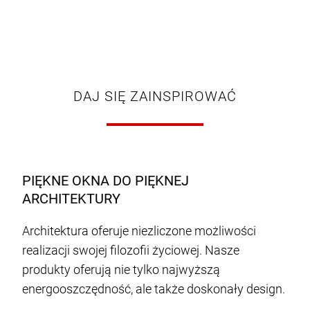
DAJ SIĘ ZAINSPIROWAĆ
PIĘKNE OKNA DO PIĘKNEJ
ARCHITEKTURY
Architektura oferuje niezliczone możliwości
realizacji swojej filozofii życiowej. Nasze
produkty oferują nie tylko najwyższą
energooszczędność, ale także doskonały design.