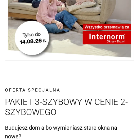
OFERTA SPECJALNA
PAKIET 3-SZYBOWY W CENIE 2-
SZYBOWEGO
Budujesz dom albo wymieniasz stare okna na
nowe?