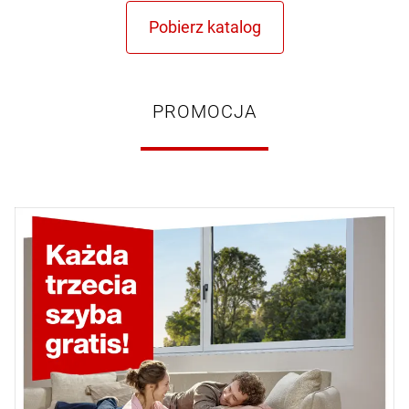
PROMOCJA