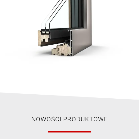
NOWOŚCI PRODUKTOWE