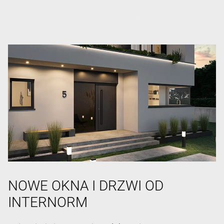
NOWE OKNA I DRZWI OD
INTERNORM