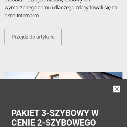
wymarzonego domu i dlaczego zdecydowali się na
okna Internorm.
PAKIET 3-SZYBOWY W
CENIE 2-SZYBOWEGO