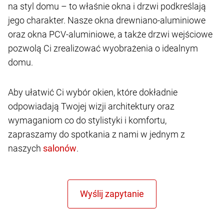
na styl domu – to właśnie okna i drzwi podkreślają
jego charakter. Nasze okna drewniano-aluminiowe
oraz okna PCV-aluminiowe, a także drzwi wejściowe
pozwolą Ci zrealizować wyobrażenia o idealnym
domu.
Aby ułatwić Ci wybór okien, które dokładnie
odpowiadają Twojej wizji architektury oraz
wymaganiom co do stylistyki i komfortu,
zapraszamy do spotkania z nami w jednym z
naszych
.