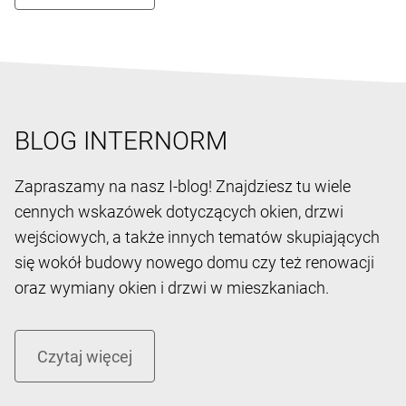
BLOG INTERNORM
Zapraszamy na nasz I-blog! Znajdziesz tu wiele
cennych wskazówek dotyczących okien, drzwi
wejściowych, a także innych tematów skupiających
się wokół budowy nowego domu czy też renowacji
oraz wymiany okien i drzwi w mieszkaniach.