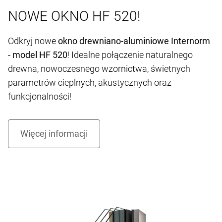
NOWE OKNO HF 520!
Odkryj nowe
okno drewniano-aluminiowe Internorm
- model HF 520
! Idealne połączenie naturalnego
drewna, nowoczesnego wzornictwa, świetnych
parametrów cieplnych, akustycznych oraz
funkcjonalności!