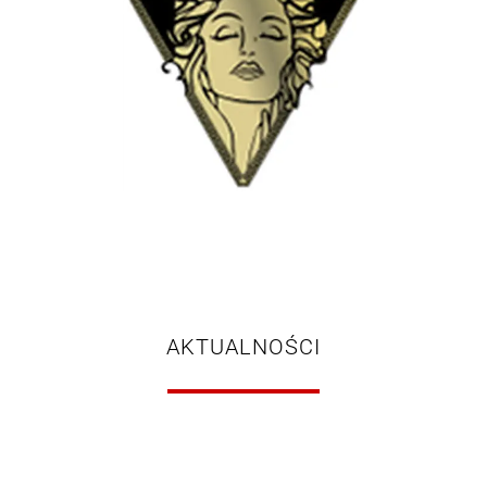
AKTUALNOŚCI