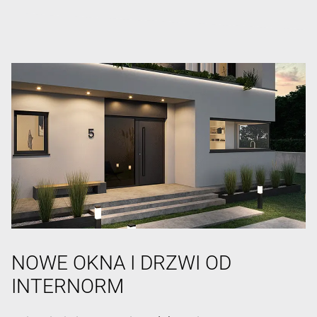
NOWE OKNA I DRZWI OD
INTERNORM