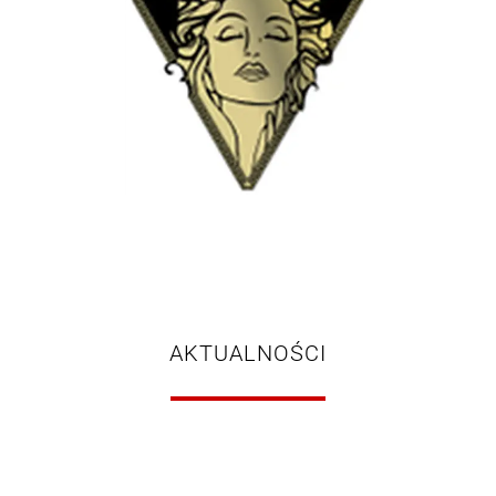
AKTUALNOŚCI