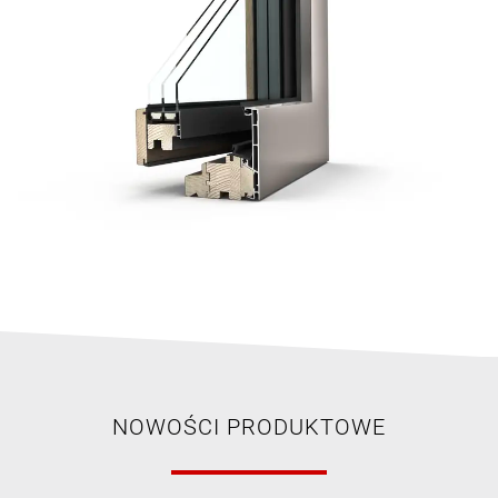
NOWOŚCI PRODUKTOWE