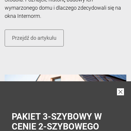
wymarzonego domu i dlaczego zdecydowali się na
okna Internorm.
PAKIET 3-SZYBOWY W
CENIE 2-SZYBOWEGO