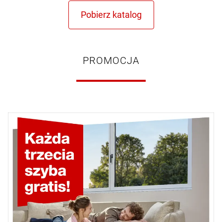
PROMOCJA