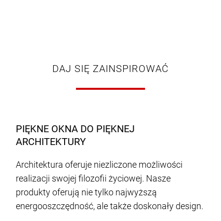
DAJ SIĘ ZAINSPIROWAĆ
PIĘKNE OKNA DO PIĘKNEJ
ARCHITEKTURY
Architektura oferuje niezliczone możliwości
realizacji swojej filozofii życiowej. Nasze
produkty oferują nie tylko najwyższą
energooszczędność, ale także doskonały design.