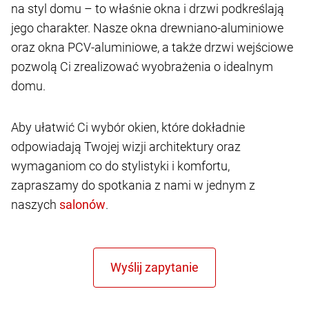
na styl domu – to właśnie okna i drzwi podkreślają
jego charakter. Nasze okna drewniano-aluminiowe
oraz okna PCV-aluminiowe, a także drzwi wejściowe
pozwolą Ci zrealizować wyobrażenia o idealnym
domu.
Aby ułatwić Ci wybór okien, które dokładnie
odpowiadają Twojej wizji architektury oraz
wymaganiom co do stylistyki i komfortu,
zapraszamy do spotkania z nami w jednym z
naszych
.