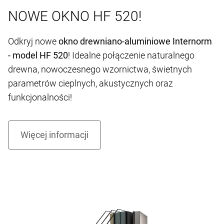
NOWE OKNO HF 520!
Odkryj nowe
okno drewniano-aluminiowe Internorm
- model HF 520
! Idealne połączenie naturalnego
drewna, nowoczesnego wzornictwa, świetnych
parametrów cieplnych, akustycznych oraz
funkcjonalności!