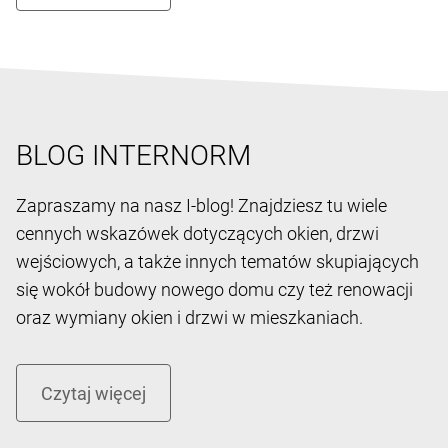
BLOG INTERNORM
Zapraszamy na nasz I-blog! Znajdziesz tu wiele
cennych wskazówek dotyczących okien, drzwi
wejściowych, a także innych tematów skupiających
się wokół budowy nowego domu czy też renowacji
oraz wymiany okien i drzwi w mieszkaniach.