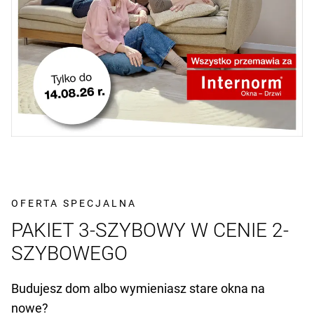
OFERTA SPECJALNA
PAKIET 3-SZYBOWY W CENIE 2-
SZYBOWEGO
Budujesz dom albo wymieniasz stare okna na
nowe?