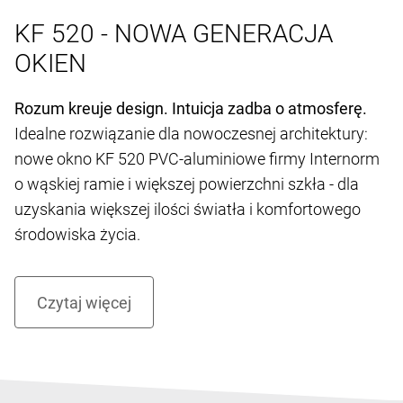
KF 520 - NOWA GENERACJA
OKIEN
Rozum kreuje design. Intuicja zadba o atmosferę.
Idealne rozwiązanie dla nowoczesnej architektury:
nowe okno KF 520 PVC-aluminiowe firmy Internorm
o wąskiej ramie i większej powierzchni szkła - dla
uzyskania większej ilości światła i komfortowego
środowiska życia.