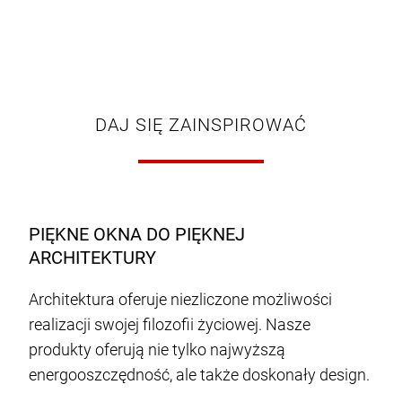
DAJ SIĘ ZAINSPIROWAĆ
PIĘKNE OKNA DO PIĘKNEJ
ARCHITEKTURY
Architektura oferuje niezliczone możliwości
realizacji swojej filozofii życiowej. Nasze
produkty oferują nie tylko najwyższą
energooszczędność, ale także doskonały design.