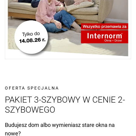
OFERTA SPECJALNA
PAKIET 3-SZYBOWY W CENIE 2-
SZYBOWEGO
Budujesz dom albo wymieniasz stare okna na
nowe?