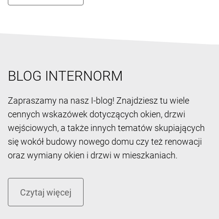
BLOG INTERNORM
Zapraszamy na nasz I-blog! Znajdziesz tu wiele
cennych wskazówek dotyczących okien, drzwi
wejściowych, a także innych tematów skupiających
się wokół budowy nowego domu czy też renowacji
oraz wymiany okien i drzwi w mieszkaniach.