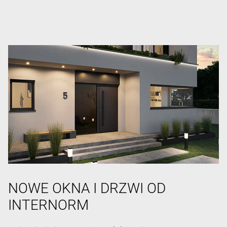
NOWE OKNA I DRZWI OD
INTERNORM