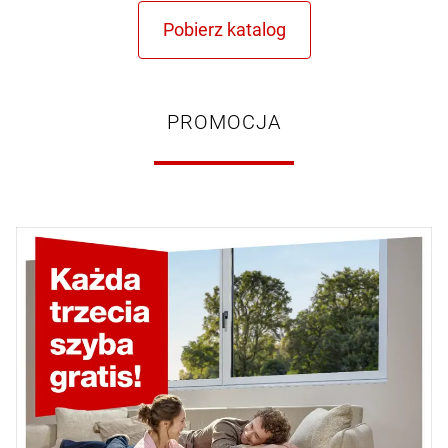
PROMOCJA