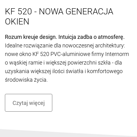
KF 520 - NOWA GENERACJA
OKIEN
Rozum kreuje design. Intuicja zadba o atmosferę.
Idealne rozwiązanie dla nowoczesnej architektury:
nowe okno KF 520 PVC-aluminiowe firmy Internorm
o wąskiej ramie i większej powierzchni szkła - dla
uzyskania większej ilości światła i komfortowego
środowiska życia.