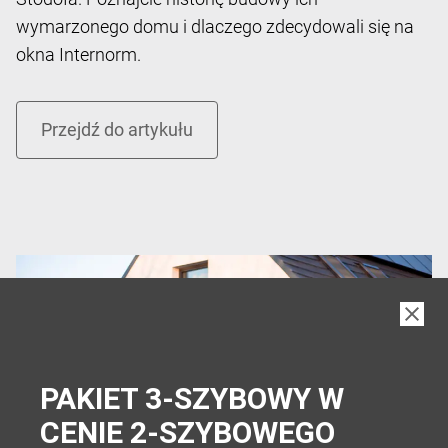
wymarzonego domu i dlaczego zdecydowali się na
okna Internorm.
PAKIET 3-SZYBOWY W
CENIE 2-SZYBOWEGO