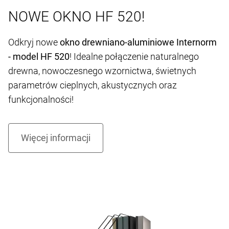
NOWE OKNO HF 520!
Odkryj nowe
okno drewniano-aluminiowe Internorm
- model HF 520
! Idealne połączenie naturalnego
drewna, nowoczesnego wzornictwa, świetnych
parametrów cieplnych, akustycznych oraz
funkcjonalności!