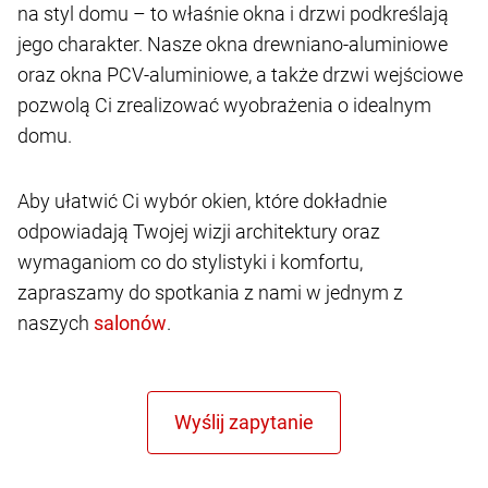
na styl domu – to właśnie okna i drzwi podkreślają
jego charakter. Nasze okna drewniano-aluminiowe
oraz okna PCV-aluminiowe, a także drzwi wejściowe
pozwolą Ci zrealizować wyobrażenia o idealnym
domu.
Aby ułatwić Ci wybór okien, które dokładnie
odpowiadają Twojej wizji architektury oraz
wymaganiom co do stylistyki i komfortu,
zapraszamy do spotkania z nami w jednym z
naszych
.