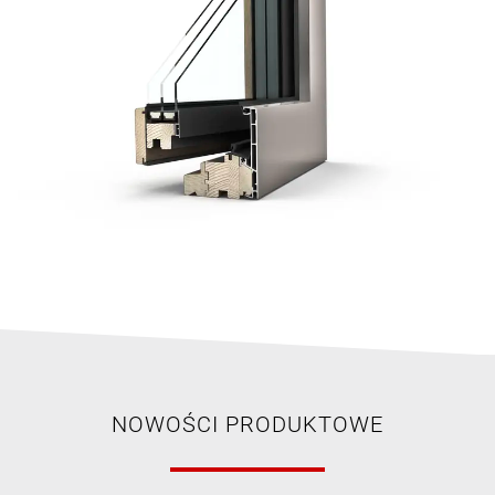
NOWOŚCI PRODUKTOWE