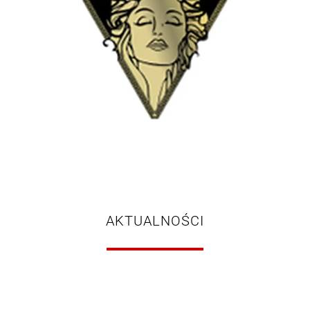
AKTUALNOŚCI