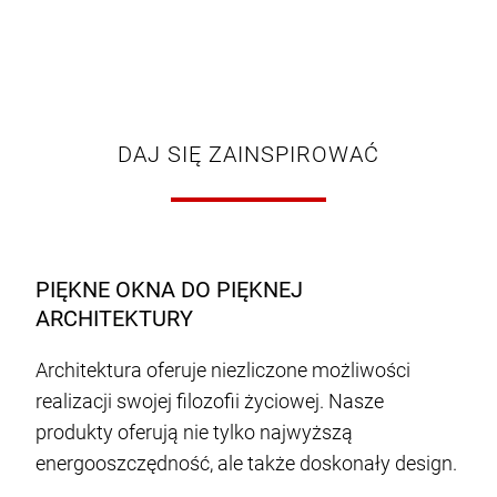
DAJ SIĘ ZAINSPIROWAĆ
PIĘKNE OKNA DO PIĘKNEJ
ARCHITEKTURY
Architektura oferuje niezliczone możliwości
realizacji swojej filozofii życiowej. Nasze
produkty oferują nie tylko najwyższą
energooszczędność, ale także doskonały design.