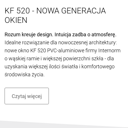
KF 520 - NOWA GENERACJA
OKIEN
Rozum kreuje design. Intuicja zadba o atmosferę.
Idealne rozwiązanie dla nowoczesnej architektury:
nowe okno KF 520 PVC-aluminiowe firmy Internorm
o wąskiej ramie i większej powierzchni szkła - dla
uzyskania większej ilości światła i komfortowego
środowiska życia.