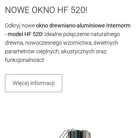
NOWE OKNO HF 520!
Odkryj nowe
okno drewniano-aluminiowe Internorm
- model HF 520
! Idealne połączenie naturalnego
drewna, nowoczesnego wzornictwa, świetnych
parametrów cieplnych, akustycznych oraz
funkcjonalności!