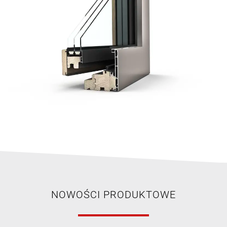
NOWOŚCI PRODUKTOWE