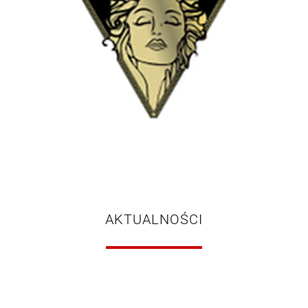
AKTUALNOŚCI