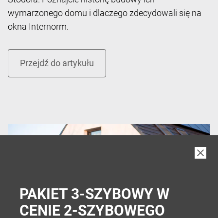
wymarzonego domu i dlaczego zdecydowali się na
okna Internorm.
PAKIET 3-SZYBOWY W
CENIE 2-SZYBOWEGO