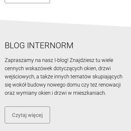
BLOG INTERNORM
Zapraszamy na nasz I-blog! Znajdziesz tu wiele
cennych wskazówek dotyczących okien, drzwi
wejściowych, a także innych tematów skupiających
się wokół budowy nowego domu czy też renowacji
oraz wymiany okien i drzwi w mieszkaniach.