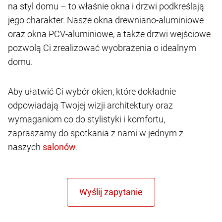
na styl domu – to właśnie okna i drzwi podkreślają
jego charakter. Nasze okna drewniano-aluminiowe
oraz okna PCV-aluminiowe, a także drzwi wejściowe
pozwolą Ci zrealizować wyobrażenia o idealnym
domu.
Aby ułatwić Ci wybór okien, które dokładnie
odpowiadają Twojej wizji architektury oraz
wymaganiom co do stylistyki i komfortu,
zapraszamy do spotkania z nami w jednym z
naszych
.