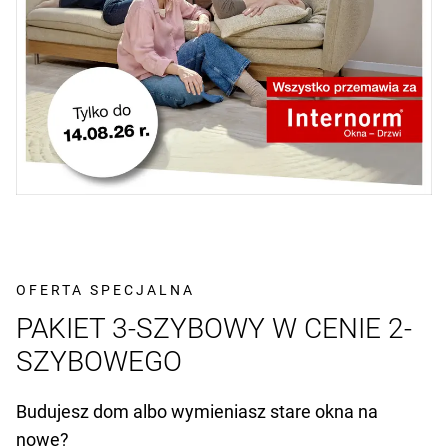
OFERTA SPECJALNA
PAKIET 3-SZYBOWY W CENIE 2-
SZYBOWEGO
Budujesz dom albo wymieniasz stare okna na
nowe?