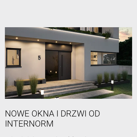
NOWE OKNA I DRZWI OD
INTERNORM