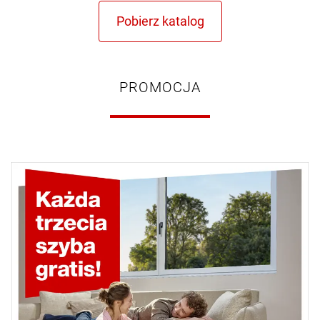
PROMOCJA