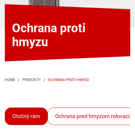
Ochrana proti
hmyzu
OCHRANA PROTI HMYZU