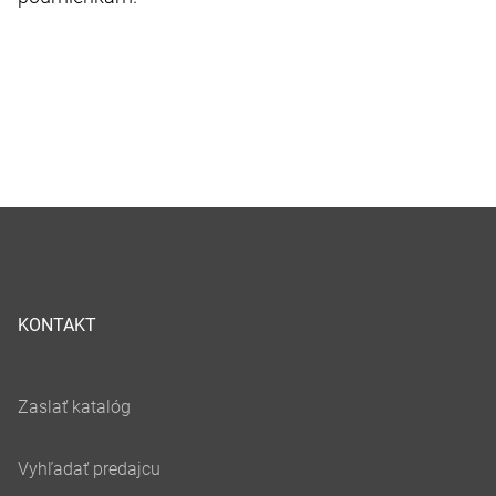
KONTAKT