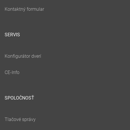
SERVIS
SPOLOČNOSŤ