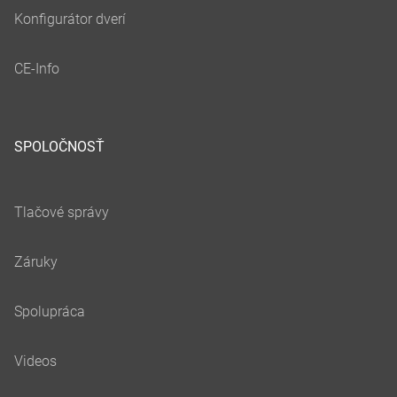
SPOLOČNOSŤ