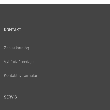
KONTAKT
SERVIS