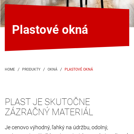
Plastové okná
PLASTOVÉ OKNÁ
PLAST JE SKUTOČNE
ZÁZRAČNÝ MATERIÁL
Je cenovo výhodný, ľahký na údržbu, odolný,