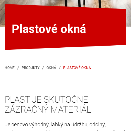
Plastové okná
PLASTOVÉ OKNÁ
PLAST JE SKUTOČNE
ZÁZRAČNÝ MATERIÁL
Je cenovo výhodný, ľahký na údržbu, odolný,