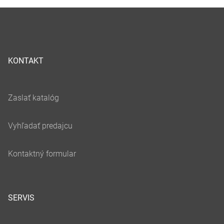
KONTAKT
SERVIS