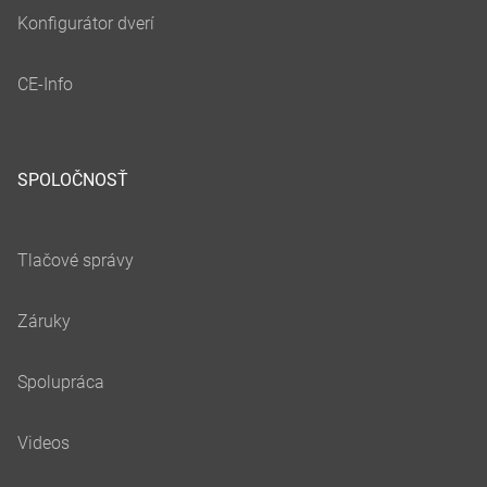
SPOLOČNOSŤ