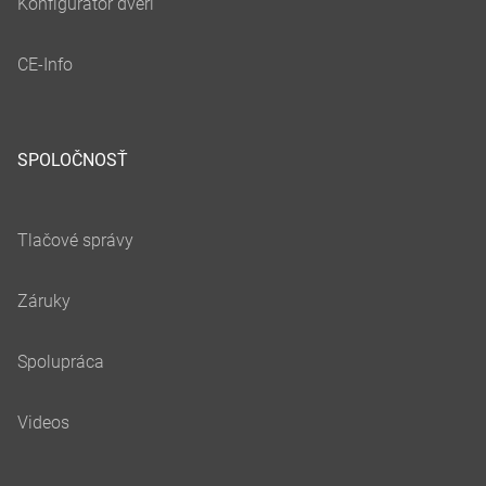
SPOLOČNOSŤ