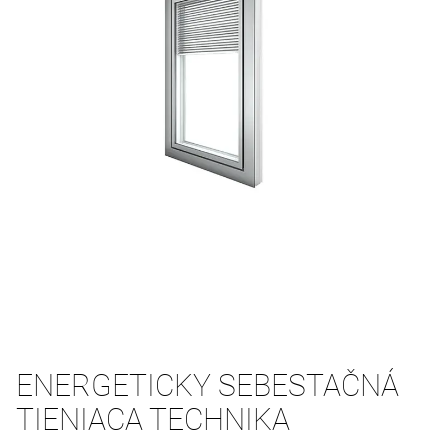
ENERGETICKY SEBESTAČNÁ
TIENIACA TECHNIKA