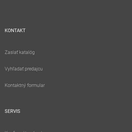
KONTAKT
SERVIS