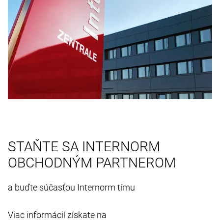
STAŇTE SA INTERNORM
OBCHODNÝM PARTNEROM
a buďte súčasťou Internorm tímu
Viac informácií získate na