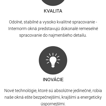
KVALITA
Odolné, stabilné a vysoko kvalitné spracovanie -
Internorm okná predstavujú dokonalé remeselné
spracovanie do najmenšieho detailu.
INOVÁCIE
Nové technológie, ktoré sú absolútne jedinečné, robia
naše okná ešte bezpečnejšími, krajšími a energeticky
úspornejšími.