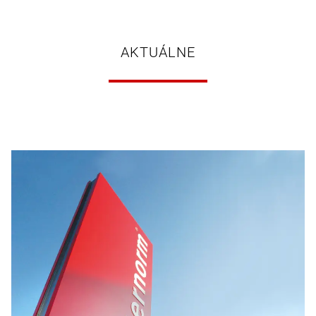
AKTUÁLNE