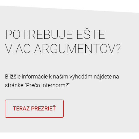
POTREBUJE EŠTE
VIAC ARGUMENTOV?
Bližšie informácie k naším výhodám nájdete na
stránke "Prečo Internorm?“