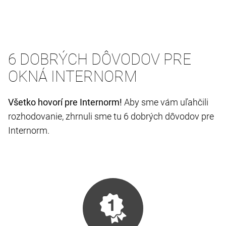
6 DOBRÝCH DÔVODOV PRE
OKNÁ INTERNORM
Všetko hovorí pre Internorm!
Aby sme vám uľahčili
rozhodovanie, zhrnuli sme tu 6 dobrých dôvodov pre
Internorm.