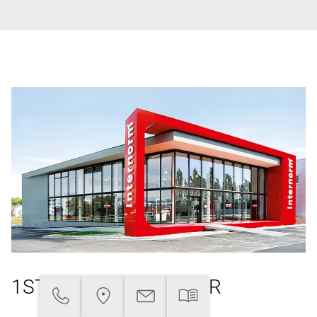
1ST WINDOW PARTNER