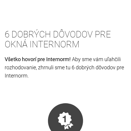
6 DOBRÝCH DÔVODOV PRE
OKNÁ INTERNORM
Všetko hovorí pre Internorm!
Aby sme vám uľahčili
rozhodovanie, zhrnuli sme tu 6 dobrých dôvodov pre
Internorm.