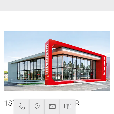
1ST WINDOW PARTNER