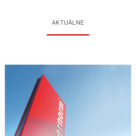
AKTUÁLNE