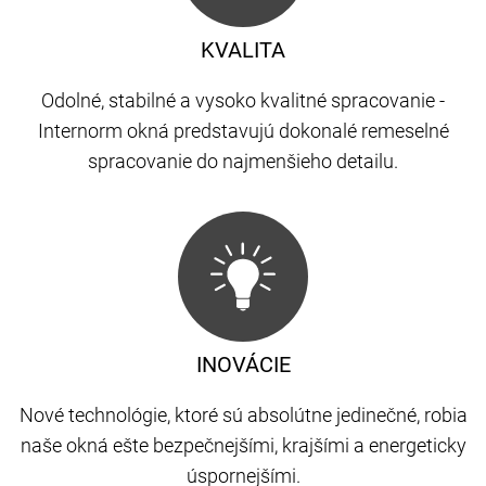
KVALITA
Odolné, stabilné a vysoko kvalitné spracovanie -
Internorm okná predstavujú dokonalé remeselné
spracovanie do najmenšieho detailu.
INOVÁCIE
Nové technológie, ktoré sú absolútne jedinečné, robia
naše okná ešte bezpečnejšími, krajšími a energeticky
úspornejšími.