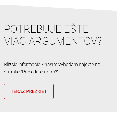
POTREBUJE EŠTE
VIAC ARGUMENTOV?
Bližšie informácie k naším výhodám nájdete na
stránke "Prečo Internorm?“