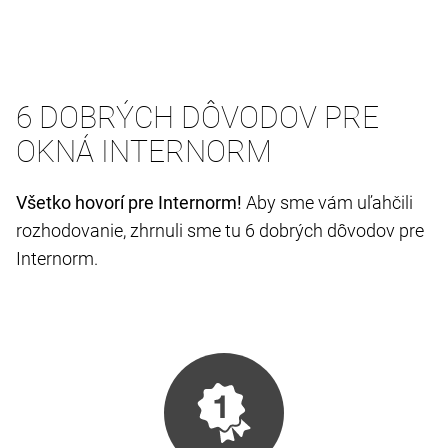
6 DOBRÝCH DÔVODOV PRE
OKNÁ INTERNORM
Všetko hovorí pre Internorm!
Aby sme vám uľahčili
rozhodovanie, zhrnuli sme tu 6 dobrých dôvodov pre
Internorm.