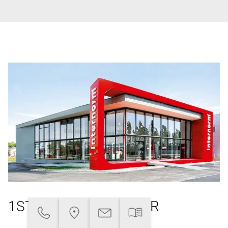
1ST WINDOW PARTNER