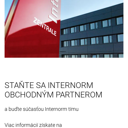
STAŇTE SA INTERNORM
OBCHODNÝM PARTNEROM
a buďte súčasťou Internorm tímu
Viac informácií získate na