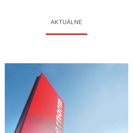
AKTUÁLNE