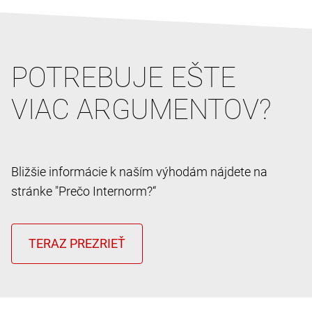
POTREBUJE EŠTE
VIAC ARGUMENTOV?
Bližšie informácie k naším výhodám nájdete na
stránke "Prečo Internorm?“