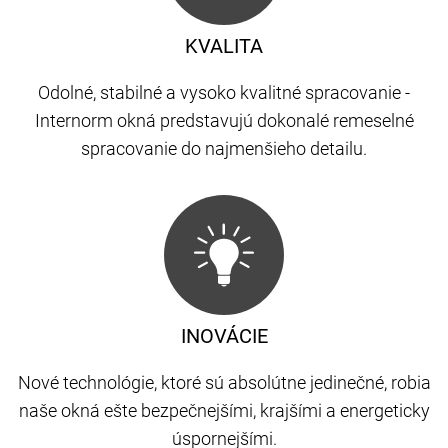
KVALITA
Odolné, stabilné a vysoko kvalitné spracovanie -
Internorm okná predstavujú dokonalé remeselné
spracovanie do najmenšieho detailu.
INOVÁCIE
Nové technológie, ktoré sú absolútne jedinečné, robia
naše okná ešte bezpečnejšími, krajšími a energeticky
úspornejšími.