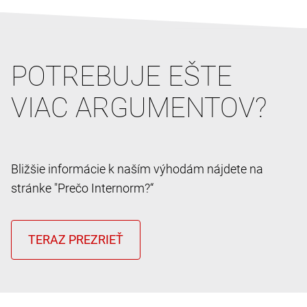
POTREBUJE EŠTE
VIAC ARGUMENTOV?
Bližšie informácie k naším výhodám nájdete na
stránke "Prečo Internorm?“