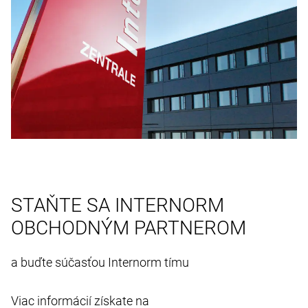
STAŇTE SA INTERNORM
OBCHODNÝM PARTNEROM
a buďte súčasťou Internorm tímu
Viac informácií získate na