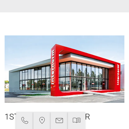
1ST WINDOW PARTNER