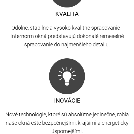
KVALITA
Odolné, stabilné a vysoko kvalitné spracovanie -
Internorm okná predstavujú dokonalé remeselné
spracovanie do najmenšieho detailu.
INOVÁCIE
Nové technológie, ktoré sú absolútne jedinečné, robia
naše okná ešte bezpečnejšími, krajšími a energeticky
úspornejšími.