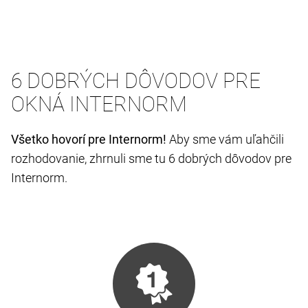
6 DOBRÝCH DÔVODOV PRE
OKNÁ INTERNORM
Všetko hovorí pre Internorm!
Aby sme vám uľahčili
rozhodovanie, zhrnuli sme tu 6 dobrých dôvodov pre
Internorm.