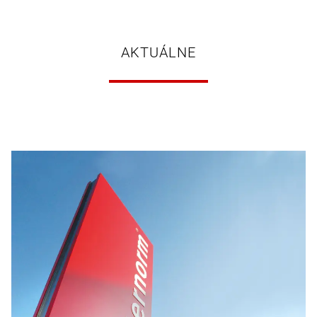
AKTUÁLNE