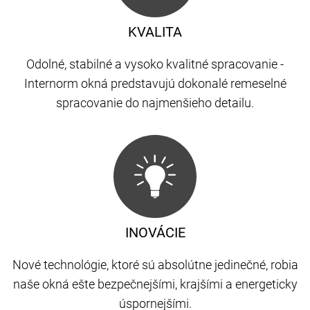
KVALITA
Odolné, stabilné a vysoko kvalitné spracovanie -
Internorm okná predstavujú dokonalé remeselné
spracovanie do najmenšieho detailu.
INOVÁCIE
Nové technológie, ktoré sú absolútne jedinečné, robia
naše okná ešte bezpečnejšími, krajšími a energeticky
úspornejšími.