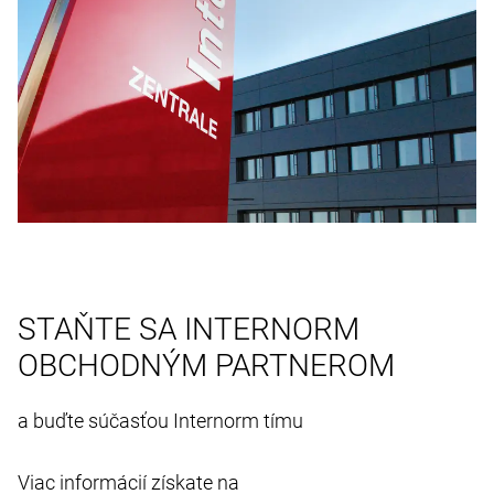
STAŇTE SA INTERNORM
OBCHODNÝM PARTNEROM
a buďte súčasťou Internorm tímu
Viac informácií získate na