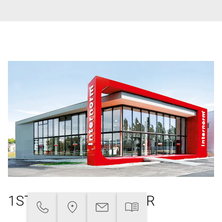
1ST WINDOW PARTNER