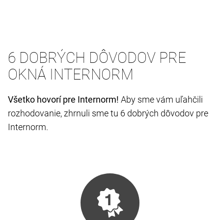
6 DOBRÝCH DÔVODOV PRE
OKNÁ INTERNORM
Všetko hovorí pre Internorm!
Aby sme vám uľahčili
rozhodovanie, zhrnuli sme tu 6 dobrých dôvodov pre
Internorm.