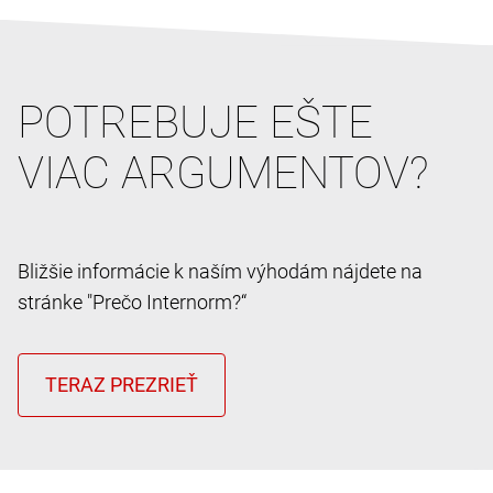
POTREBUJE EŠTE
VIAC ARGUMENTOV?
Bližšie informácie k naším výhodám nájdete na
stránke "Prečo Internorm?“