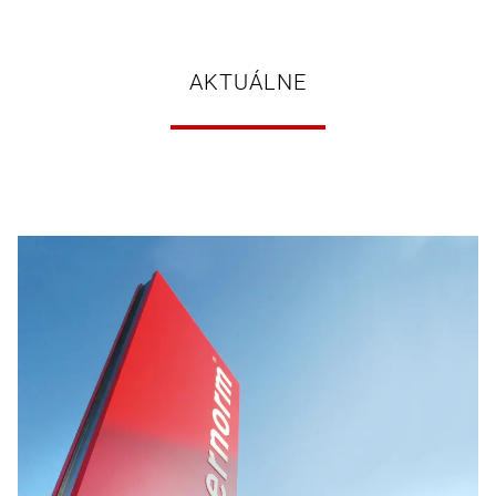
AKTUÁLNE