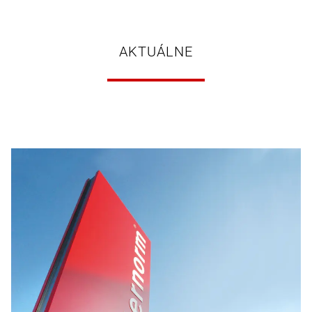
AKTUÁLNE