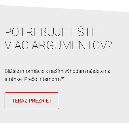
POTREBUJE EŠTE
VIAC ARGUMENTOV?
Bližšie informácie k naším výhodám nájdete na
stránke "Prečo Internorm?“