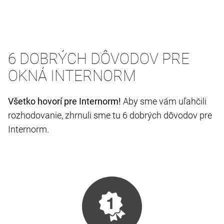
6 DOBRÝCH DÔVODOV PRE
OKNÁ INTERNORM
Všetko hovorí pre Internorm!
Aby sme vám uľahčili
rozhodovanie, zhrnuli sme tu 6 dobrých dôvodov pre
Internorm.