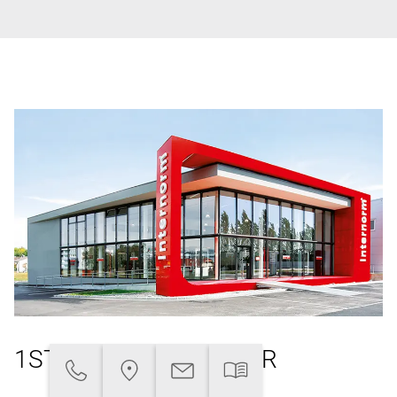
1ST WINDOW PARTNER