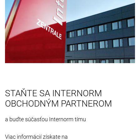
STAŇTE SA INTERNORM
OBCHODNÝM PARTNEROM
a buďte súčasťou Internorm tímu
Viac informácií získate na