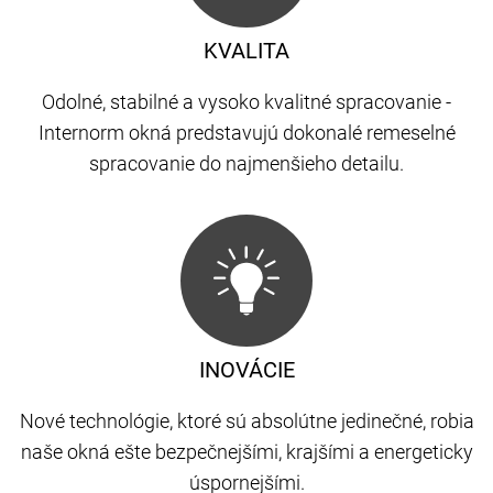
KVALITA
Odolné, stabilné a vysoko kvalitné spracovanie -
Internorm okná predstavujú dokonalé remeselné
spracovanie do najmenšieho detailu.
INOVÁCIE
Nové technológie, ktoré sú absolútne jedinečné, robia
naše okná ešte bezpečnejšími, krajšími a energeticky
úspornejšími.