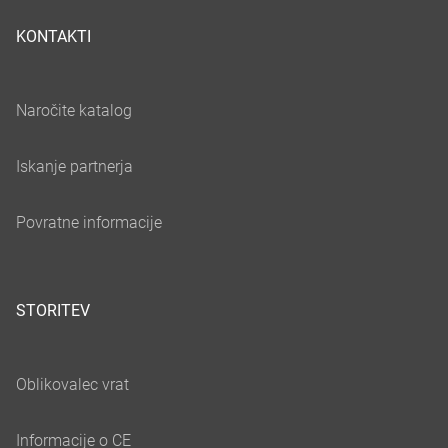
KONTAKTI
STORITEV