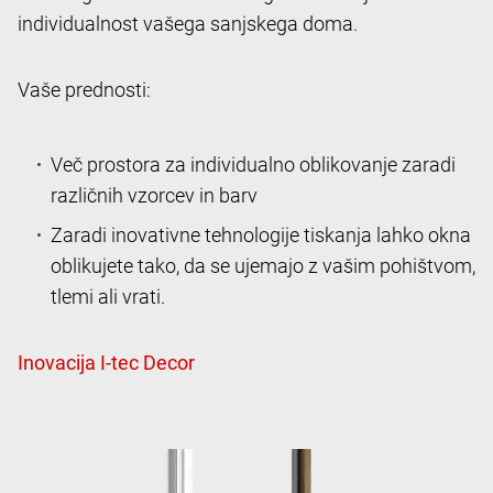
individualnost vašega sanjskega doma.
Vaše prednosti:
Več prostora za individualno oblikovanje zaradi
različnih vzorcev in barv
Zaradi inovativne tehnologije tiskanja lahko okna
oblikujete tako, da se ujemajo z vašim pohištvom,
tlemi ali vrati.