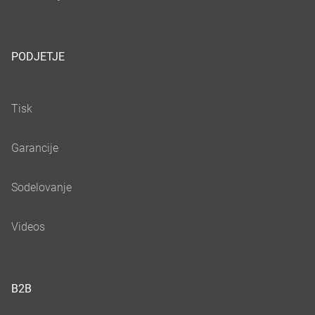
PODJETJE
B2B