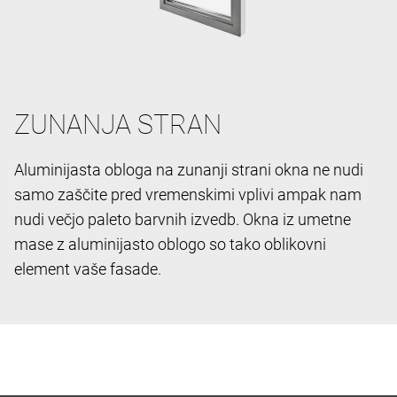
ZUNANJA STRAN
Aluminijasta obloga na zunanji strani okna ne nudi
samo zaščite pred vremenskimi vplivi ampak nam
nudi večjo paleto barvnih izvedb. Okna iz umetne
mase z aluminijasto oblogo so tako oblikovni
element vaše fasade.