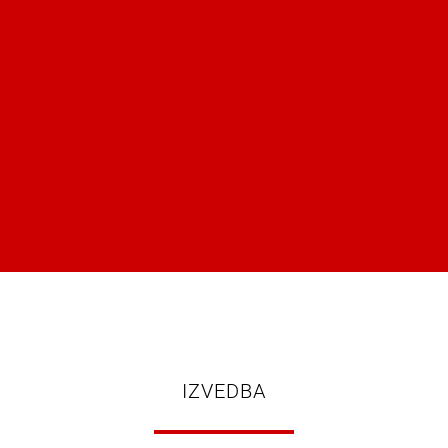
IZVEDBA