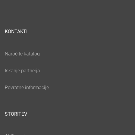
KONTAKTI
STORITEV