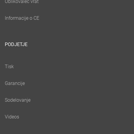
PODJETJE