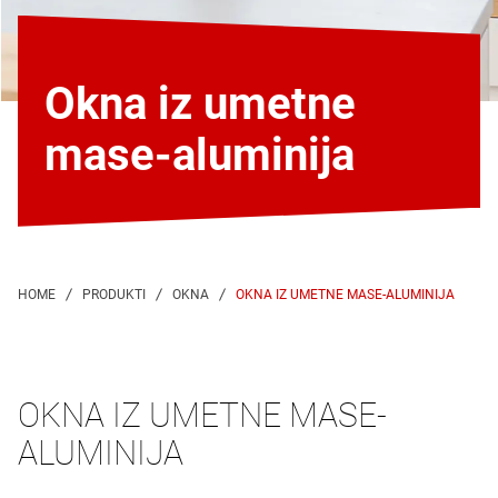
Okna iz umetne
mase-aluminija
OKNA IZ UMETNE MASE-ALUMINIJA
OKNA IZ UMETNE MASE-
ALUMINIJA