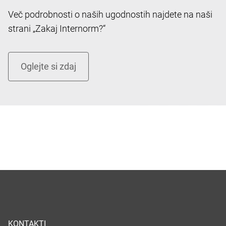
Več podrobnosti o naših ugodnostih najdete na naši
strani „Zakaj Internorm?“
KONTAKTI