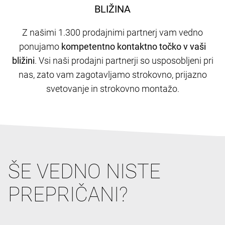
BLIŽINA
Z našimi 1.300 prodajnimi partnerj
vam vedno
ponujamo
kompetentno kontaktno točko v vaši
bližini
. Vsi naši prodajni partnerji so usposobljeni pri
nas, zato vam zagotavljamo strokovno, prijazno
svetovanje in strokovno montažo.
ŠE VEDNO NISTE
PREPRIČANI?