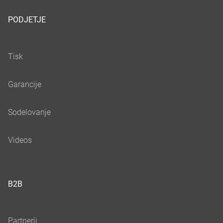
PODJETJE
B2B