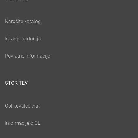
STORITEV