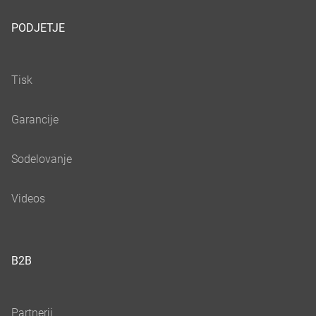
PODJETJE
B2B