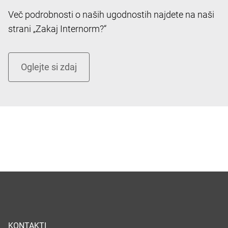
Več podrobnosti o naših ugodnostih najdete na naši
strani „Zakaj Internorm?“
KONTAKTI