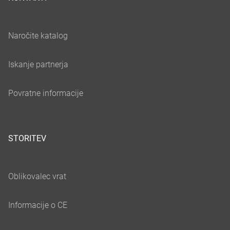
STORITEV