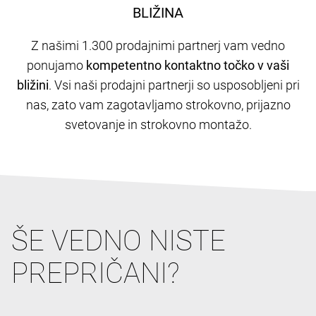
BLIŽINA
Z našimi 1.300 prodajnimi partnerj
vam vedno
ponujamo
kompetentno kontaktno točko v vaši
bližini
. Vsi naši prodajni partnerji so usposobljeni pri
nas, zato vam zagotavljamo strokovno, prijazno
svetovanje in strokovno montažo.
ŠE VEDNO NISTE
PREPRIČANI?