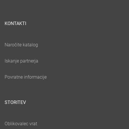
KONTAKTI
STORITEV