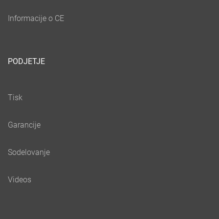
PODJETJE