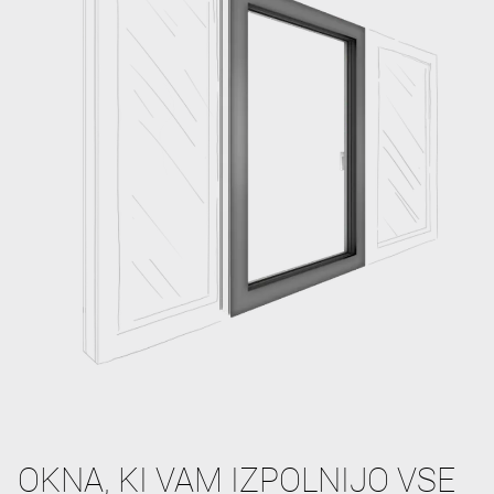
OKNA, KI VAM IZPOLNIJO VSE