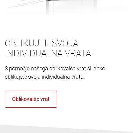
OBLIKUJTE SVOJA
INDIVIDUALNA VRATA
S pomočjo našega oblikovalca vrat si lahko
oblikujete svoja individualna vrata.