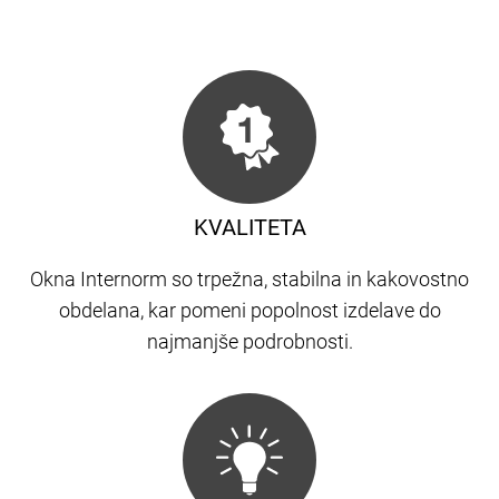
KVALITETA
Okna Internorm so trpežna, stabilna in kakovostno
obdelana, kar pomeni popolnost izdelave do
najmanjše podrobnosti.