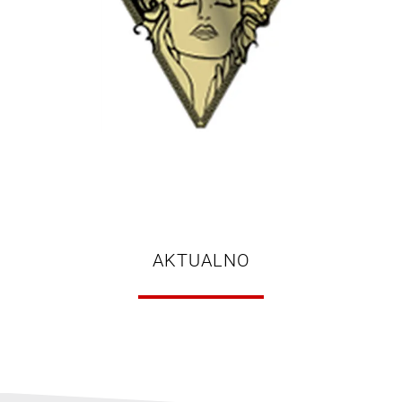
AKTUALNO