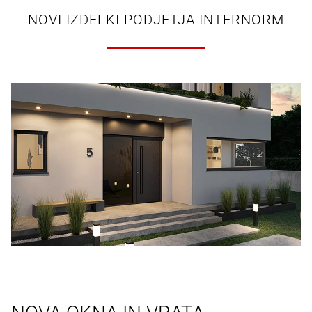
NOVI IZDELKI PODJETJA INTERNORM