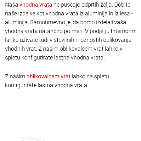
Naša
ne puščajo odprtih želja. Dobite
naše izdelke kot vhodna vrata iz aluminija in iz lesa -
aluminija. Samoumevno je, da bomo izdelali vaša
vhodna vrata natančno po meri. V podjetju Internorm
lahko uživate tudi v številnih možnostih oblikovanja
vhodnih vrat. Z našim oblikovalcem vrat lahko v
spletu konfigurirate lastna vhodna vrata.
Z našim
lahko na spletu
konfigurirate lastna vhodna vrata.