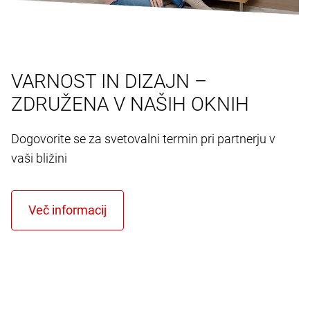
VARNOST IN DIZAJN –
ZDRUŽENA V NAŠIH OKNIH
Dogovorite se za svetovalni termin pri partnerju v
vaši bližini