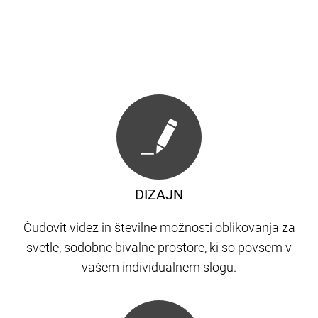
DIZAJN
Čudovit videz in številne možnosti oblikovanja za
svetle, sodobne bivalne prostore, ki so povsem v
vašem individualnem slogu.