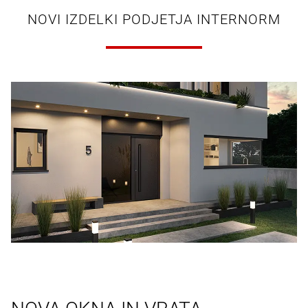
NOVI IZDELKI PODJETJA INTERNORM