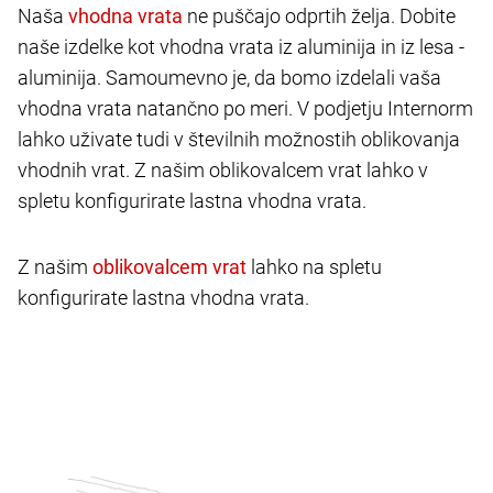
Naša
ne puščajo odprtih želja. Dobite
naše izdelke kot vhodna vrata iz aluminija in iz lesa -
aluminija. Samoumevno je, da bomo izdelali vaša
vhodna vrata natančno po meri. V podjetju Internorm
lahko uživate tudi v številnih možnostih oblikovanja
vhodnih vrat. Z našim oblikovalcem vrat lahko v
spletu konfigurirate lastna vhodna vrata.
Z našim
lahko na spletu
konfigurirate lastna vhodna vrata.