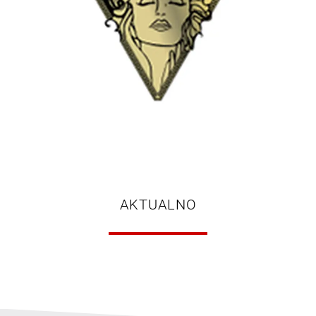
AKTUALNO