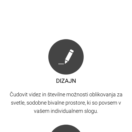
DIZAJN
Čudovit videz in številne možnosti oblikovanja za
svetle, sodobne bivalne prostore, ki so povsem v
vašem individualnem slogu.