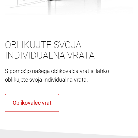
OBLIKUJTE SVOJA
INDIVIDUALNA VRATA
S pomočjo našega oblikovalca vrat si lahko
oblikujete svoja individualna vrata.