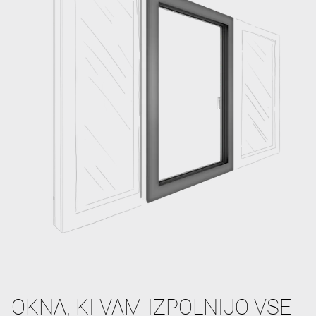
OKNA, KI VAM IZPOLNIJO VSE