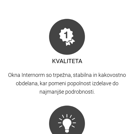
KVALITETA
Okna Internorm so trpežna, stabilna in kakovostno
obdelana, kar pomeni popolnost izdelave do
najmanjše podrobnosti.