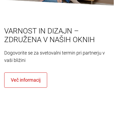
VARNOST IN DIZAJN –
ZDRUŽENA V NAŠIH OKNIH
Dogovorite se za svetovalni termin pri partnerju v
vaši bližini