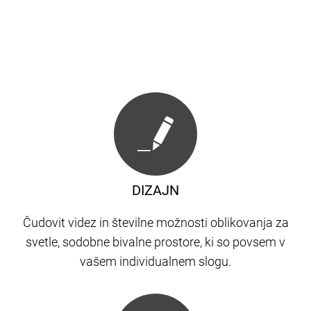
DIZAJN
Čudovit videz in številne možnosti oblikovanja za
svetle, sodobne bivalne prostore, ki so povsem v
vašem individualnem slogu.