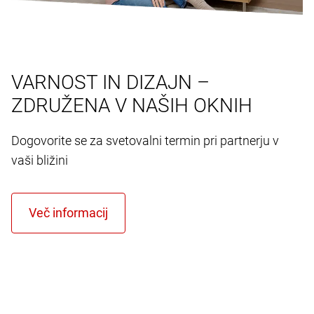
VARNOST IN DIZAJN –
ZDRUŽENA V NAŠIH OKNIH
Dogovorite se za svetovalni termin pri partnerju v
vaši bližini