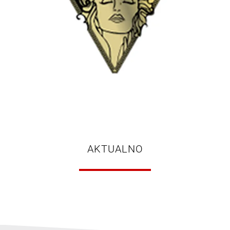
AKTUALNO