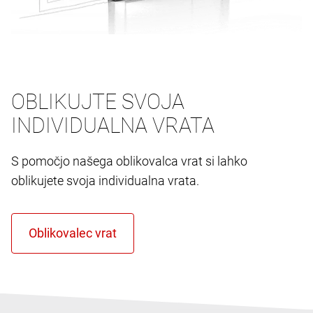
OBLIKUJTE SVOJA
INDIVIDUALNA VRATA
S pomočjo našega oblikovalca vrat si lahko
oblikujete svoja individualna vrata.