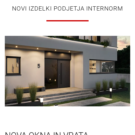
NOVI IZDELKI PODJETJA INTERNORM