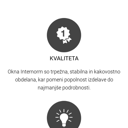
KVALITETA
Okna Internorm so trpežna, stabilna in kakovostno
obdelana, kar pomeni popolnost izdelave do
najmanjše podrobnosti.