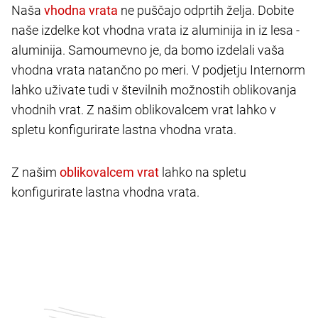
Naša
ne puščajo odprtih želja. Dobite
naše izdelke kot vhodna vrata iz aluminija in iz lesa -
aluminija. Samoumevno je, da bomo izdelali vaša
vhodna vrata natančno po meri. V podjetju Internorm
lahko uživate tudi v številnih možnostih oblikovanja
vhodnih vrat. Z našim oblikovalcem vrat lahko v
spletu konfigurirate lastna vhodna vrata.
Z našim
lahko na spletu
konfigurirate lastna vhodna vrata.