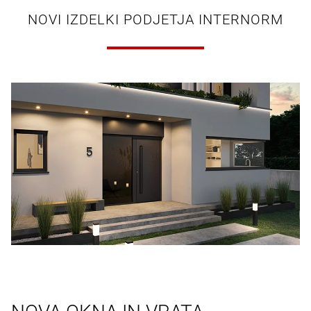
NOVI IZDELKI PODJETJA INTERNORM