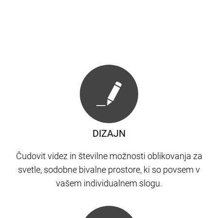
DIZAJN
Čudovit videz in številne možnosti oblikovanja za
svetle, sodobne bivalne prostore, ki so povsem v
vašem individualnem slogu.