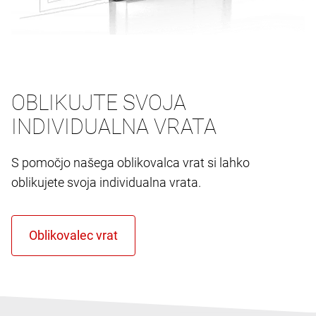
OBLIKUJTE SVOJA
INDIVIDUALNA VRATA
S pomočjo našega oblikovalca vrat si lahko
oblikujete svoja individualna vrata.