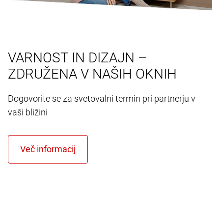
VARNOST IN DIZAJN –
ZDRUŽENA V NAŠIH OKNIH
Dogovorite se za svetovalni termin pri partnerju v
vaši bližini