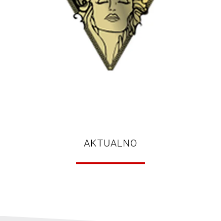
AKTUALNO