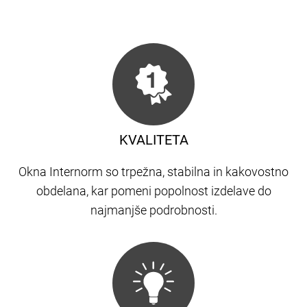
KVALITETA
Okna Internorm so trpežna, stabilna in kakovostno
obdelana, kar pomeni popolnost izdelave do
najmanjše podrobnosti.