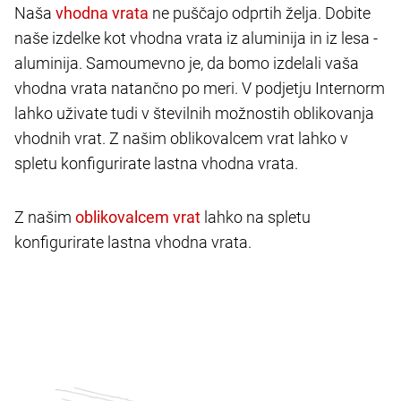
Naša
ne puščajo odprtih želja. Dobite
naše izdelke kot vhodna vrata iz aluminija in iz lesa -
aluminija. Samoumevno je, da bomo izdelali vaša
vhodna vrata natančno po meri. V podjetju Internorm
lahko uživate tudi v številnih možnostih oblikovanja
vhodnih vrat. Z našim oblikovalcem vrat lahko v
spletu konfigurirate lastna vhodna vrata.
Z našim
lahko na spletu
konfigurirate lastna vhodna vrata.