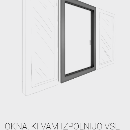
OKNA, KI VAM IZPOLNIJO VSE