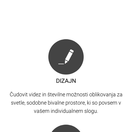
DIZAJN
Čudovit videz in številne možnosti oblikovanja za
svetle, sodobne bivalne prostore, ki so povsem v
vašem individualnem slogu.