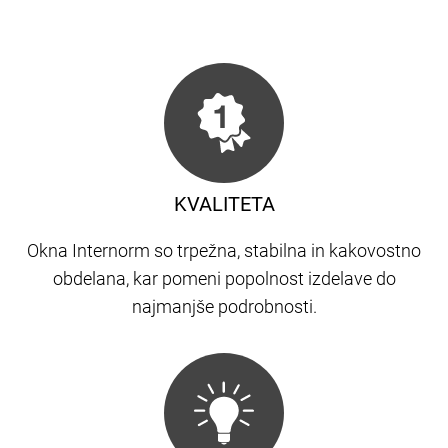
KVALITETA
Okna Internorm so trpežna, stabilna in kakovostno
obdelana, kar pomeni popolnost izdelave do
najmanjše podrobnosti.