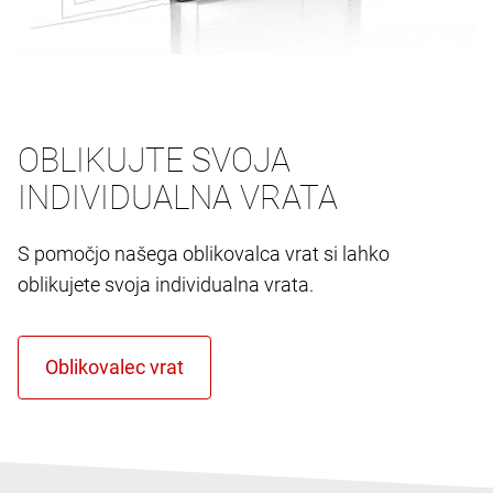
OBLIKUJTE SVOJA
INDIVIDUALNA VRATA
S pomočjo našega oblikovalca vrat si lahko
oblikujete svoja individualna vrata.