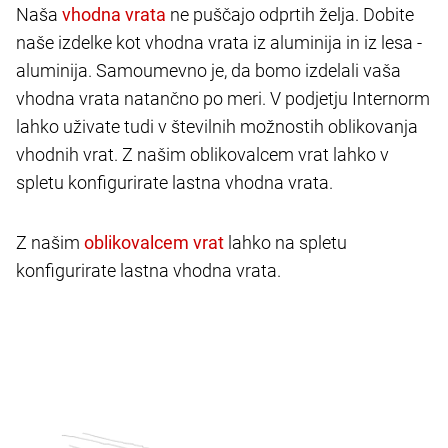
Naša
ne puščajo odprtih želja. Dobite
naše izdelke kot vhodna vrata iz aluminija in iz lesa -
aluminija. Samoumevno je, da bomo izdelali vaša
vhodna vrata natančno po meri. V podjetju Internorm
lahko uživate tudi v številnih možnostih oblikovanja
vhodnih vrat. Z našim oblikovalcem vrat lahko v
spletu konfigurirate lastna vhodna vrata.
Z našim
lahko na spletu
konfigurirate lastna vhodna vrata.