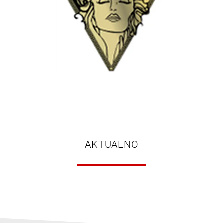
AKTUALNO