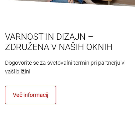
VARNOST IN DIZAJN –
ZDRUŽENA V NAŠIH OKNIH
Dogovorite se za svetovalni termin pri partnerju v
vaši bližini