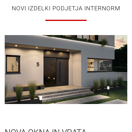
NOVI IZDELKI PODJETJA INTERNORM