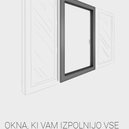
OKNA, KI VAM IZPOLNIJO VSE