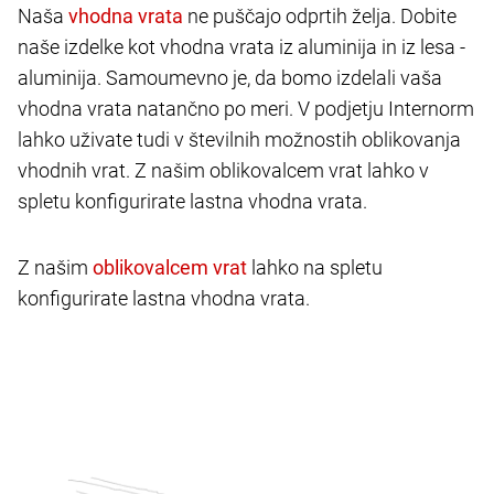
Naša
ne puščajo odprtih želja. Dobite
naše izdelke kot vhodna vrata iz aluminija in iz lesa -
aluminija. Samoumevno je, da bomo izdelali vaša
vhodna vrata natančno po meri. V podjetju Internorm
lahko uživate tudi v številnih možnostih oblikovanja
vhodnih vrat. Z našim oblikovalcem vrat lahko v
spletu konfigurirate lastna vhodna vrata.
Z našim
lahko na spletu
konfigurirate lastna vhodna vrata.