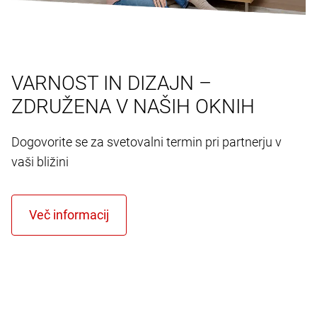
VARNOST IN DIZAJN –
ZDRUŽENA V NAŠIH OKNIH
Dogovorite se za svetovalni termin pri partnerju v
vaši bližini