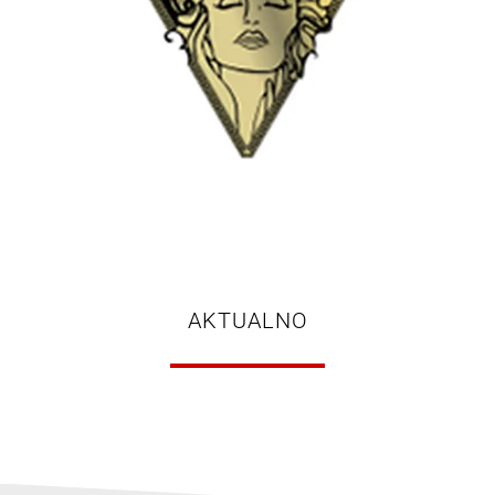
AKTUALNO