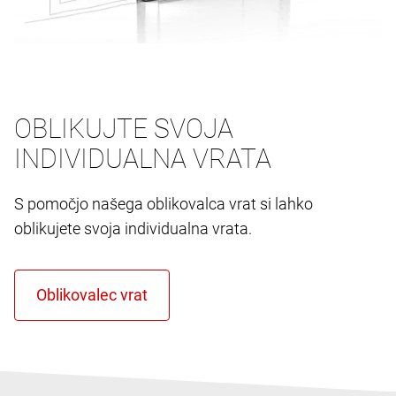
OBLIKUJTE SVOJA
INDIVIDUALNA VRATA
S pomočjo našega oblikovalca vrat si lahko
oblikujete svoja individualna vrata.