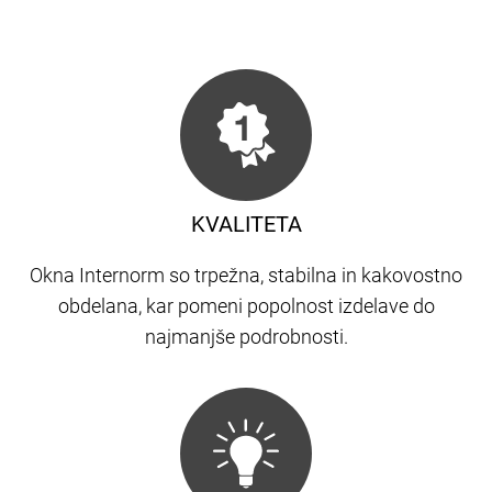
KVALITETA
Okna Internorm so trpežna, stabilna in kakovostno
obdelana, kar pomeni popolnost izdelave do
najmanjše podrobnosti.