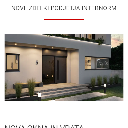
NOVI IZDELKI PODJETJA INTERNORM