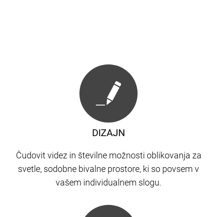
DIZAJN
Čudovit videz in številne možnosti oblikovanja za
svetle, sodobne bivalne prostore, ki so povsem v
vašem individualnem slogu.