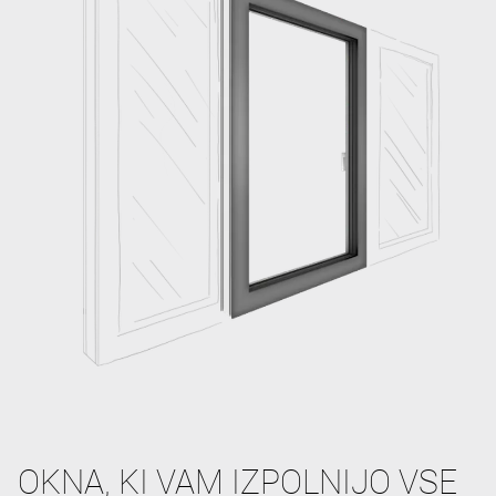
OKNA, KI VAM IZPOLNIJO VSE