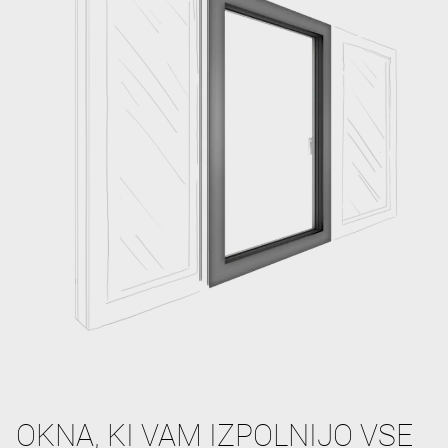
OKNA, KI VAM IZPOLNIJO VSE