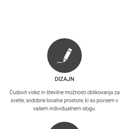
DIZAJN
Čudovit videz in številne možnosti oblikovanja za
svetle, sodobne bivalne prostore, ki so povsem v
vašem individualnem slogu.