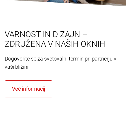
VARNOST IN DIZAJN –
ZDRUŽENA V NAŠIH OKNIH
Dogovorite se za svetovalni termin pri partnerju v
vaši bližini