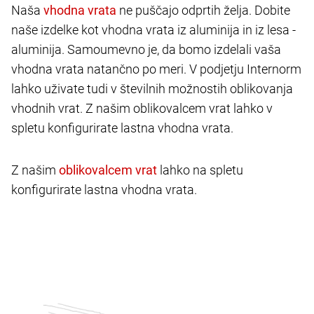
Naša
ne puščajo odprtih želja. Dobite
naše izdelke kot vhodna vrata iz aluminija in iz lesa -
aluminija. Samoumevno je, da bomo izdelali vaša
vhodna vrata natančno po meri. V podjetju Internorm
lahko uživate tudi v številnih možnostih oblikovanja
vhodnih vrat. Z našim oblikovalcem vrat lahko v
spletu konfigurirate lastna vhodna vrata.
Z našim
lahko na spletu
konfigurirate lastna vhodna vrata.