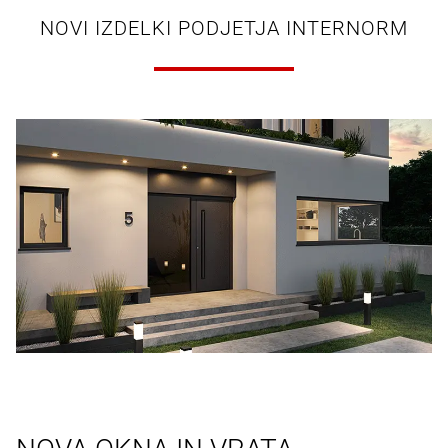
NOVI IZDELKI PODJETJA INTERNORM