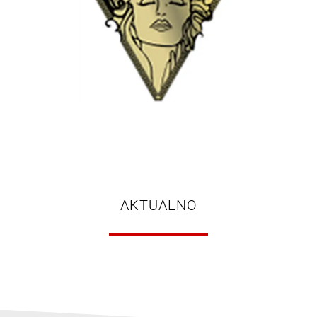
AKTUALNO