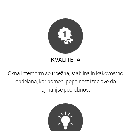
KVALITETA
Okna Internorm so trpežna, stabilna in kakovostno
obdelana, kar pomeni popolnost izdelave do
najmanjše podrobnosti.