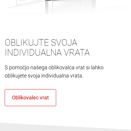
OBLIKUJTE SVOJA
INDIVIDUALNA VRATA
S pomočjo našega oblikovalca vrat si lahko
oblikujete svoja individualna vrata.