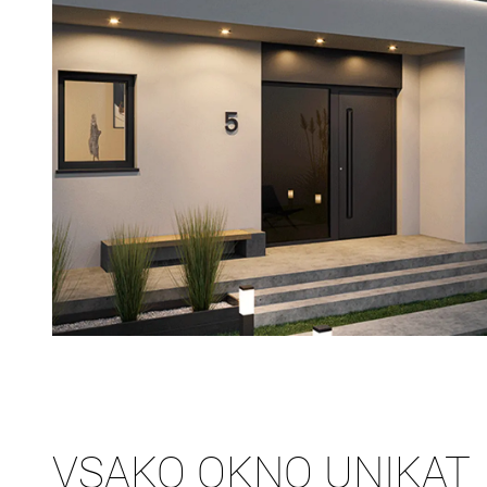
VSAKO OKNO UNIKAT