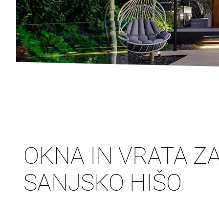
OKNA IN VRATA Z
SANJSKO HIŠO