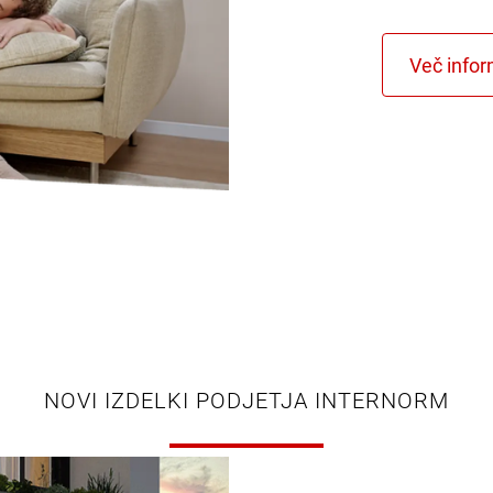
NOVI IZDELKI PODJETJA INTERNORM