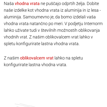
Naša
ne puščajo odprtih želja. Dobite
naše izdelke kot vhodna vrata iz aluminija in iz lesa -
aluminija. Samoumevno je, da bomo izdelali vaša
vhodna vrata natančno po meri. V podjetju Internorm
lahko uživate tudi v številnih možnostih oblikovanja
vhodnih vrat. Z našim oblikovalcem vrat lahko v
spletu konfigurirate lastna vhodna vrata.
Z našim
lahko na spletu
konfigurirate lastna vhodna vrata.