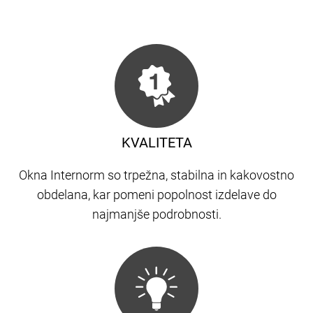
KVALITETA
Okna Internorm so trpežna, stabilna in kakovostno
obdelana, kar pomeni popolnost izdelave do
najmanjše podrobnosti.