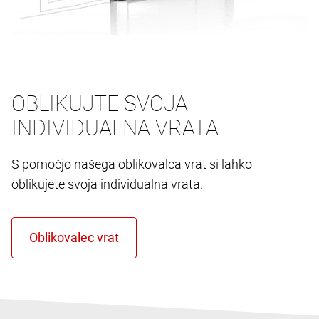
OBLIKUJTE SVOJA
INDIVIDUALNA VRATA
S pomočjo našega oblikovalca vrat si lahko
oblikujete svoja individualna vrata.