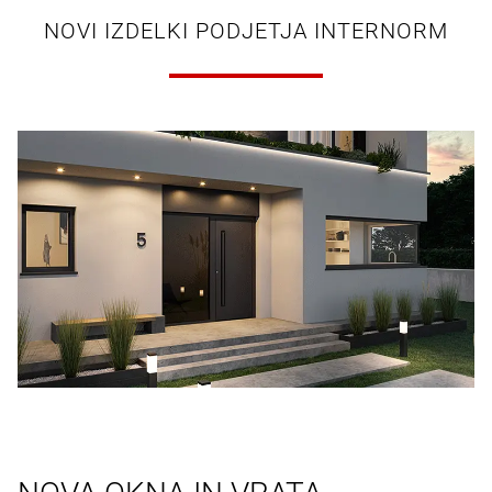
NOVI IZDELKI PODJETJA INTERNORM