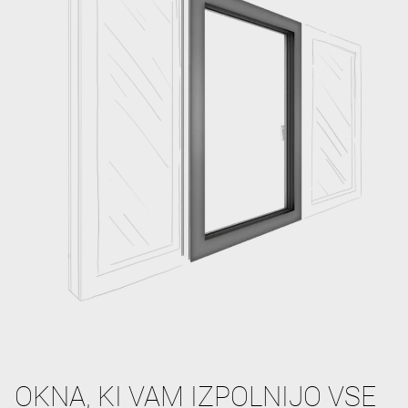
OKNA, KI VAM IZPOLNIJO VSE