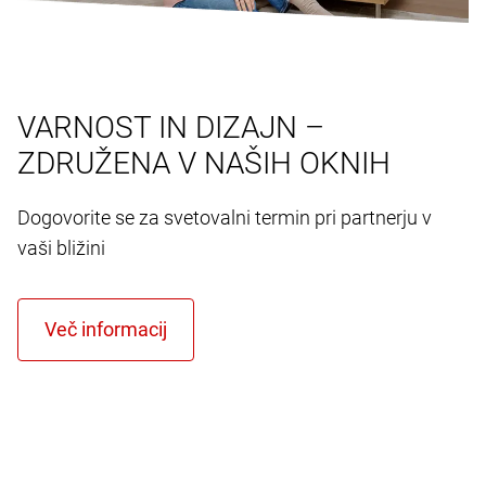
VARNOST IN DIZAJN –
ZDRUŽENA V NAŠIH OKNIH
Dogovorite se za svetovalni termin pri partnerju v
vaši bližini