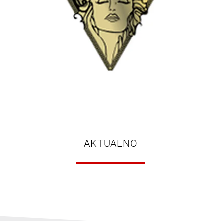
AKTUALNO