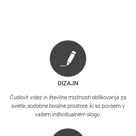
DIZAJN
Čudovit videz in številne možnosti oblikovanja za
svetle, sodobne bivalne prostore, ki so povsem v
vašem individualnem slogu.