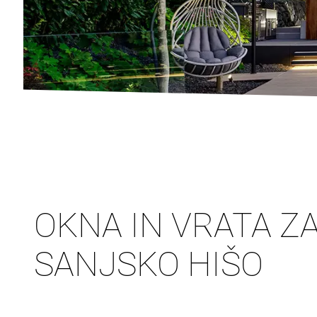
OKNA IN VRATA Z
SANJSKO HIŠO