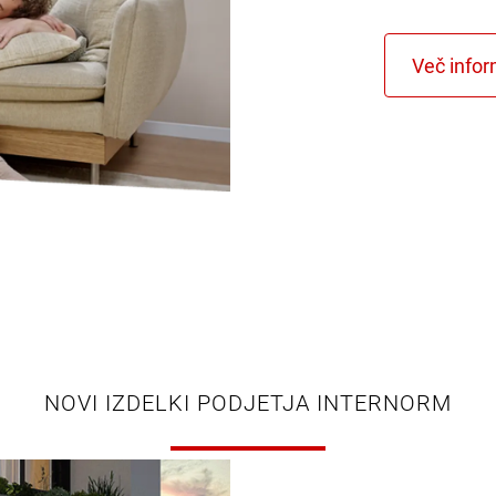
NOVI IZDELKI PODJETJA INTERNORM