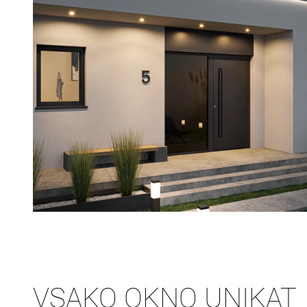
VSAKO OKNO UNIKAT