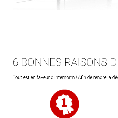
6 BONNES RAISONS D
Tout est en faveur d'Internorm ! Afin de rendre la d