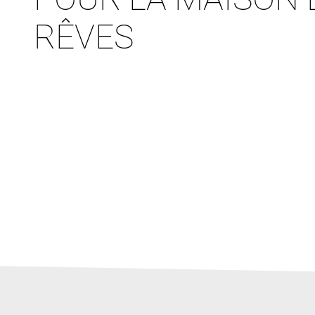
RÊVES