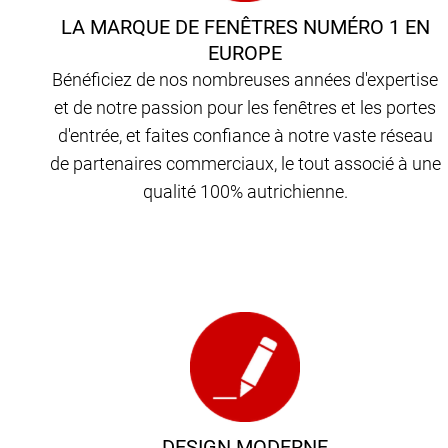
LA MARQUE DE FENÊTRES NUMÉRO 1 EN
EUROPE
Bénéficiez de nos nombreuses années d'expertise
et de notre passion pour les fenêtres et les portes
d'entrée, et faites confiance à notre vaste réseau
de partenaires commerciaux, le tout associé à une
qualité 100% autrichienne.
DESIGN MODERNE