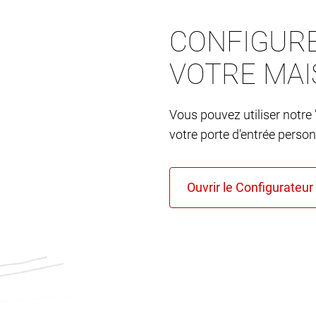
CONFIGURE
VOTRE MA
Vous pouvez utiliser notre 
votre porte d'entrée person