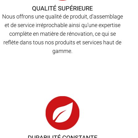
QUALITÉ SUPÉRIEURE
Nous offrons une qualité de produit, d'assemblage
et de service irréprochable ainsi qu'une expertise
complète en matière de rénovation, ce qui se
reflète dans tous nos produits et services haut de
gamme.
DURABILITÉ CONSTANTE