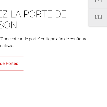
Z LA PORTE DE
ISON
"Concepteur de porte" en ligne afin de configurer
nalisée.