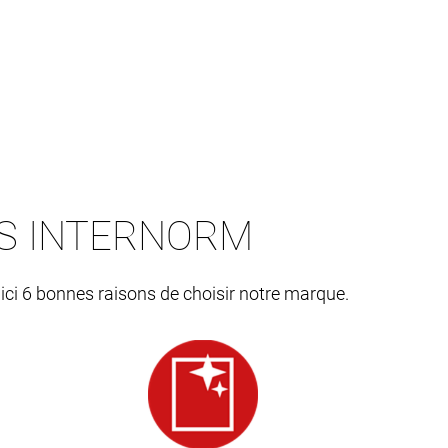
ES INTERNORM
 ici 6 bonnes raisons de choisir notre marque.