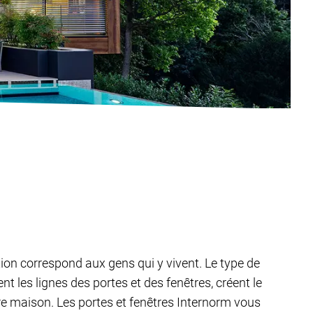
tion correspond aux gens qui y vivent. Le type de
 les lignes des portes et des fenêtres, créent le
tre maison. Les portes et fenêtres Internorm vous