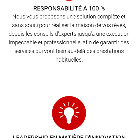
RESPONSABILITÉ À 100 %
Nous vous proposons une solution complète et
sans souci pour réaliser la maison de vos rêves,
depuis les conseils d'experts jusqu'à une exécution
impeccable et professionnelle, afin de garantir des
services qui vont bien au-delà des prestations
habituelles.
LEADERSHIP EN MATIÈRE D'INNOVATION