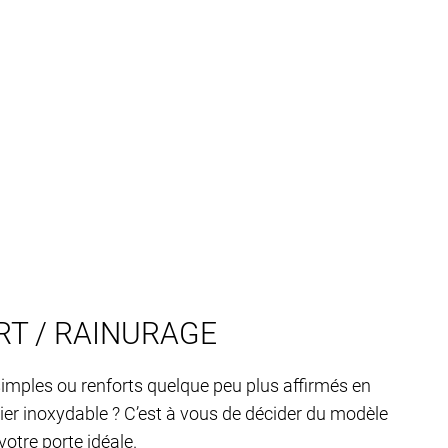
T / RAINURAGE
imples ou renforts quelque peu plus affirmés en
ier inoxydable ? C’est à vous de décider du modèle
otre porte idéale.