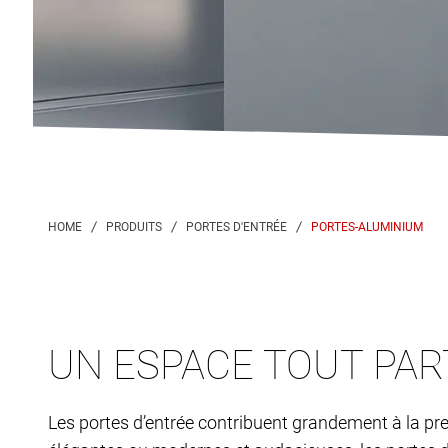
PORTES-ALUMINIUM
UN ESPACE TOUT PAR
Les portes d’entrée contribuent grandement à la prem