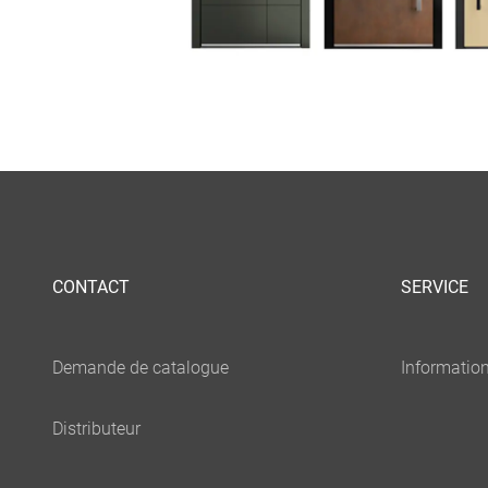
CONTACT
SERVICE