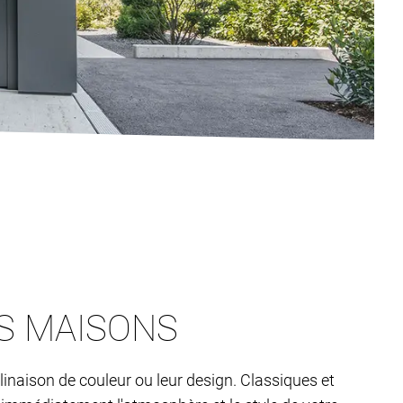
OS MAISONS
linaison de couleur ou leur design. Classiques et