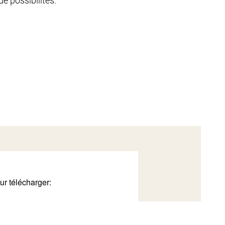
e possibilités.