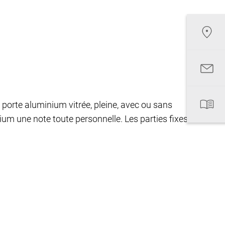
 porte aluminium vitrée, pleine, avec ou sans
nium une note toute personnelle. Les parties fixes