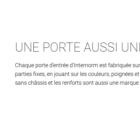
UNE PORTE AUSSI UN
Chaque porte d’entrée d’Internorm est fabriquée sur
parties fixes, en jouant sur les couleurs, poignées e
sans châssis et les renforts sont aussi une marque