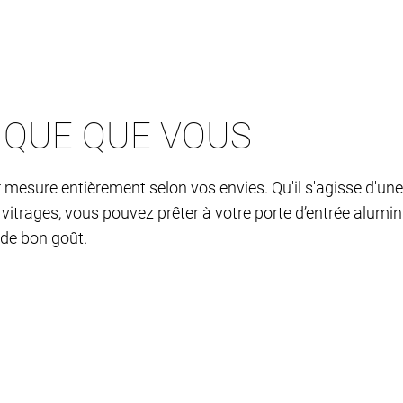
IQUE QUE VOUS
 mesure entièrement selon vos envies. Qu'il s'agisse d'une
t vitrages, vous pouvez prêter à votre porte d’entrée alumi
 de bon goût.