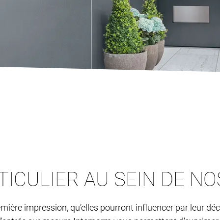
TICULIER AU SEIN DE N
ière impression, qu’elles pourront influencer par leur déc