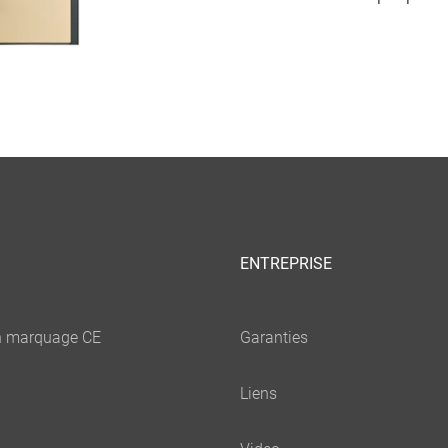
ENTREPRISE