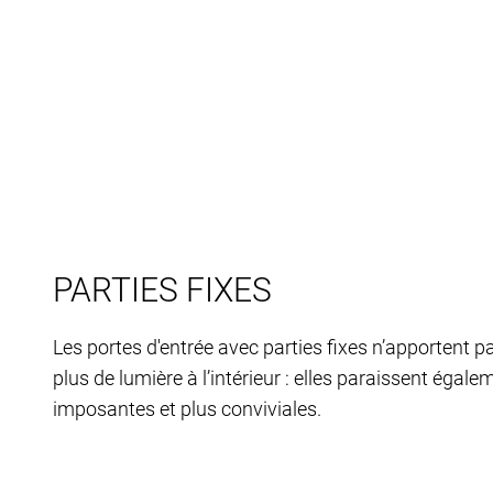
PARTIES FIXES
Les portes d'entrée avec parties fixes n’apportent 
plus de lumière à l’intérieur : elles paraissent égale
imposantes et plus conviviales.