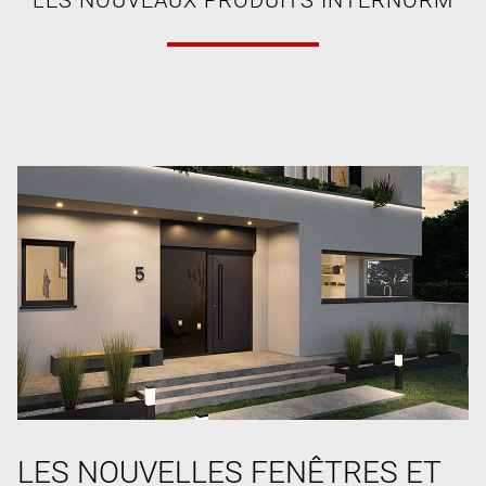
LES NOUVELLES FENÊTRES ET