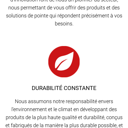
nous permettant de vous offrir des produits et des
solutions de pointe qui répondent précisément à vos
besoins.
DURABILITÉ CONSTANTE
Nous assumons notre responsabilité envers
l'environnement et le climat en développant des
produits de la plus haute qualité et durabilité, conçus
et fabriqués de la manière la plus durable possible, et