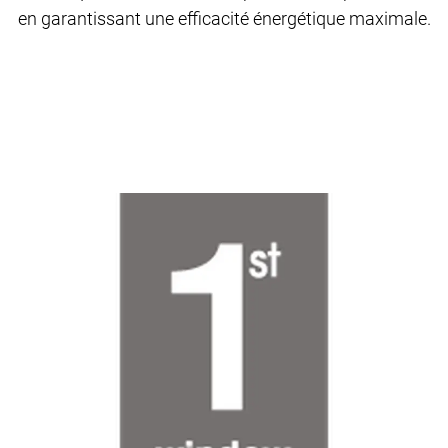
en garantissant une efficacité énergétique maximale.