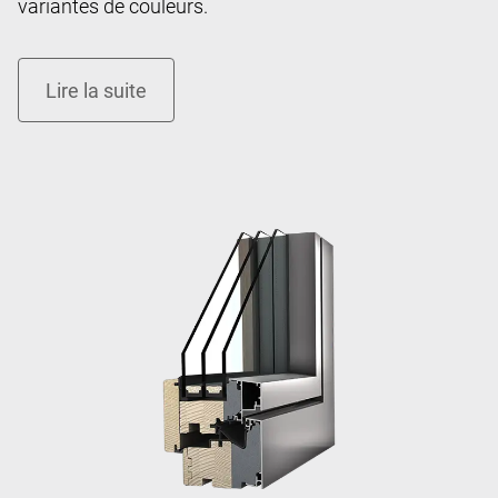
variantes de couleurs.