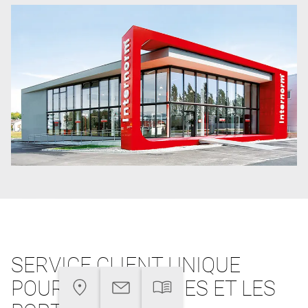
SERVICE CLIENT UNIQUE
POUR LES FENÊTRES ET LES