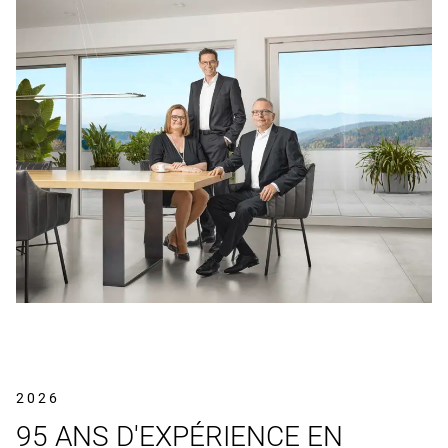
2026
95 ANS D'EXPÉRIENCE EN