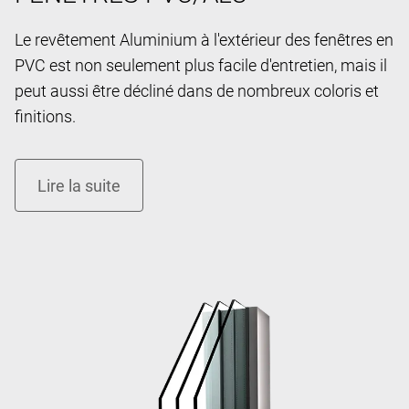
Le revêtement Aluminium à l'extérieur des fenêtres en
PVC est non seulement plus facile d'entretien, mais il
peut aussi être décliné dans de nombreux coloris et
finitions.