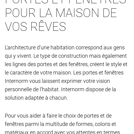
POUR LA MAISON DE
VOS RÊVES
L'architecture d'une habitation correspond aux gens
qui y vivent. Le type de construction mais également
les lignes des portes et des fenêtres, créent le style et
le caractère de votre maison. Les portes et fenêtres
Internorm vous laissent exprimer votre vision
personnelle de l'habitat. Internorm dispose de la
solution adaptée à chacun.
Pour vous aider à faire le choix de portes et de
fenêtres parmi la multitude de formes, coloris et
matériaux en accord avec vos attentes en termes