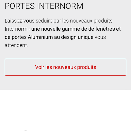
PORTES INTERNORM
Laissez-vous séduire par les nouveaux produits
Internorm -
une nouvelle gamme de de fenêtres et
de portes Aluminium au design unique
vous
attendent.