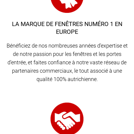
LA MARQUE DE FENÊTRES NUMÉRO 1 EN
EUROPE
Bénéficiez de nos nombreuses années d'expertise et
de notre passion pour les fenêtres et les portes
d'entrée, et faites confiance à notre vaste réseau de
partenaires commerciaux, le tout associé à une
qualité 100% autrichienne.