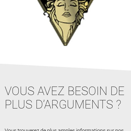
VOUS AVEZ BESOIN DE
PLUS D’ARGUMENTS ?
Vous trouverez de plus amples informations sur nos