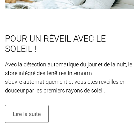
POUR UN RÉVEIL AVEC LE
SOLEIL !
Avec la détection automatique du jour et de la nuit, le
store intégré des fenêtres Internorm
s'ouvre automatiquement et vous êtes réveillés en
douceur par les premiers rayons de soleil.