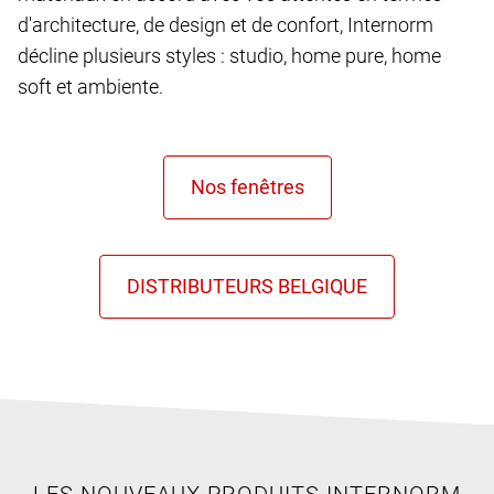
d'architecture, de design et de confort, Internorm
décline plusieurs styles : studio, home pure, home
soft et ambiente.
LES NOUVEAUX PRODUITS INTERNORM