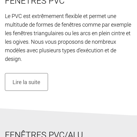
FENÊTRES PVC
Le PVC est extrêmement flexible et permet une
multitude de formes de fenêtres comme par exemple
les fenêtres triangulaires ou les arcs en plein cintre et
les ogives. Nous vous proposons de nombreux
modèles avec plusieurs types d'exécution et de
design.
FENÊTRES PVC/ALU