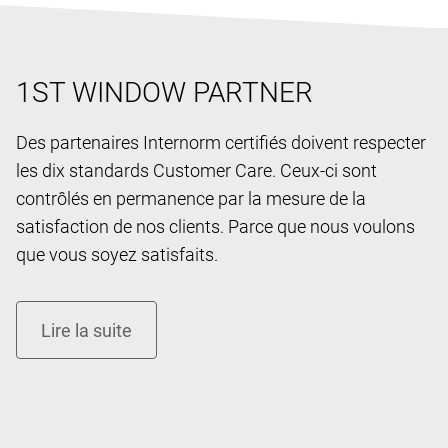
1ST WINDOW PARTNER
Des partenaires Internorm certifiés doivent respecter
les dix standards Customer Care. Ceux-ci sont
contrôlés en permanence par la mesure de la
satisfaction de nos clients. Parce que nous voulons
que vous soyez satisfaits.