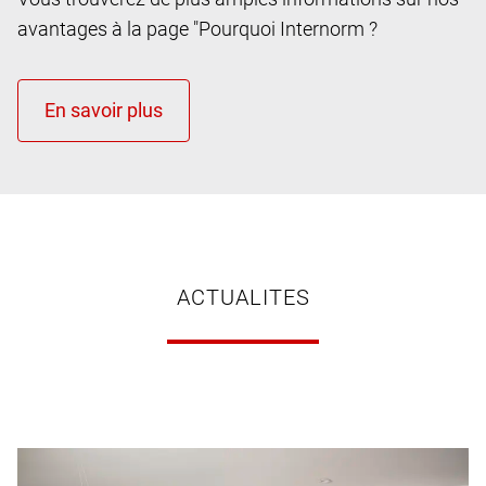
avantages à la page "Pourquoi Internorm ?
ACTUALITES