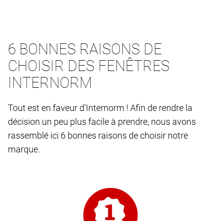
6 BONNES RAISONS DE
CHOISIR DES FENÊTRES
INTERNORM
Tout est en faveur d'Internorm ! Afin de rendre la
décision un peu plus facile à prendre, nous avons
rassemblé ici 6 bonnes raisons de choisir notre
marque.