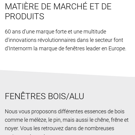
MATIÈRE DE MARCHÉ ET DE
PRODUITS
60 ans d'une marque forte et une multitude
d'innovations révolutionnaires dans le secteur font
d'Internorm la marque de fenêtres leader en Europe.
FENÊTRES BOIS/ALU
Nous vous proposons différentes essences de bois
comme le mélèze, le pin, mais aussi le chêne, frêne et
noyer. Vous les retrouvez dans de nombreuses