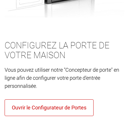
CONFIGUREZ LA PORTE DE
VOTRE MAISON
Vous pouvez utiliser notre "Concepteur de porte" en
ligne afin de configurer votre porte d'entrée
personnalisée.