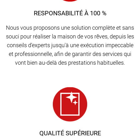
RESPONSABILITÉ À 100 %
Nous vous proposons une solution complète et sans
souci pour réaliser la maison de vos rêves, depuis les
conseils d'experts jusqu'à une exécution impeccable
et professionnelle, afin de garantir des services qui
vont bien au-delà des prestations habituelles.
QUALITÉ SUPÉRIEURE