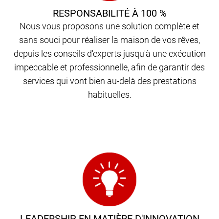
RESPONSABILITÉ À 100 %
Nous vous proposons une solution complète et
sans souci pour réaliser la maison de vos rêves,
depuis les conseils d'experts jusqu'à une exécution
impeccable et professionnelle, afin de garantir des
services qui vont bien au-delà des prestations
habituelles.
LEADERSHIP EN MATIÈRE D'INNOVATION