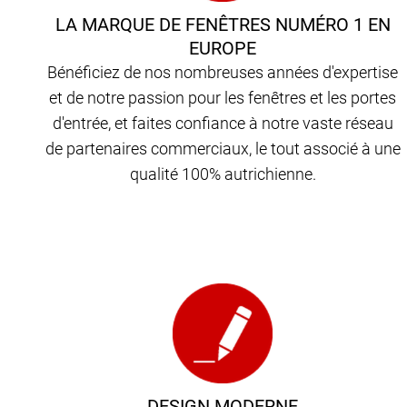
LA MARQUE DE FENÊTRES NUMÉRO 1 EN
EUROPE
Bénéficiez de nos nombreuses années d'expertise
et de notre passion pour les fenêtres et les portes
d'entrée, et faites confiance à notre vaste réseau
de partenaires commerciaux, le tout associé à une
qualité 100% autrichienne.
DESIGN MODERNE