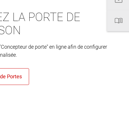
Z LA PORTE DE
ISON
"Concepteur de porte" en ligne afin de configurer
nalisée.