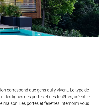
tion correspond aux gens qui y vivent. Le type de
 les lignes des portes et des fenêtres, créent le
tre maison. Les portes et fenêtres Internorm vous