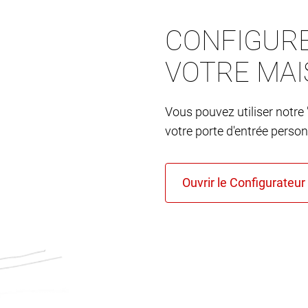
CONFIGURE
VOTRE MA
Vous pouvez utiliser notre 
votre porte d'entrée person