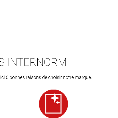
ES INTERNORM
 ici 6 bonnes raisons de choisir notre marque.