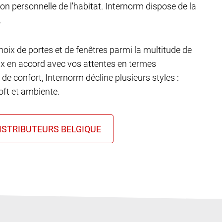
ion personnelle de l'habitat. Internorm dispose de la
.
choix de portes et de fenêtres parmi la multitude de
ux en accord avec vos attentes en termes
 de confort, Internorm décline plusieurs styles :
ft et ambiente.