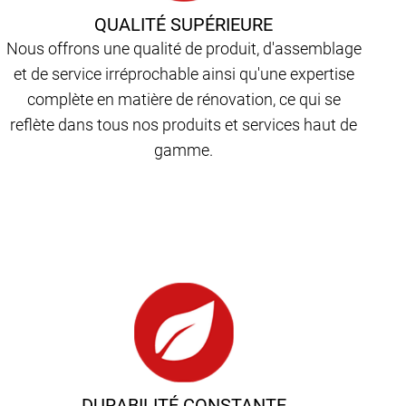
QUALITÉ SUPÉRIEURE
Nous offrons une qualité de produit, d'assemblage
et de service irréprochable ainsi qu'une expertise
complète en matière de rénovation, ce qui se
reflète dans tous nos produits et services haut de
gamme.
DURABILITÉ CONSTANTE