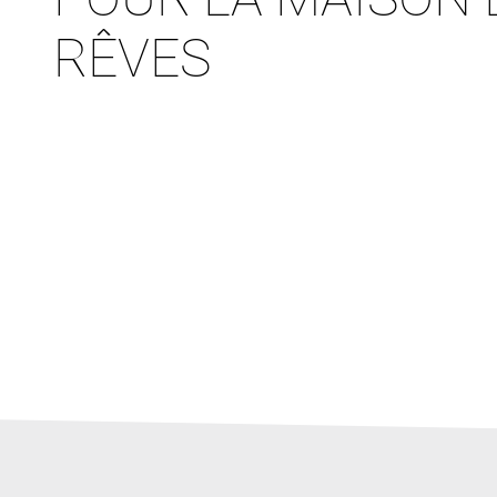
RÊVES