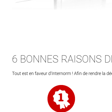
6 BONNES RAISONS D
Tout est en faveur d'Internorm ! Afin de rendre la d