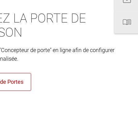
Z LA PORTE DE
ISON
"Concepteur de porte" en ligne afin de configurer
nalisée.