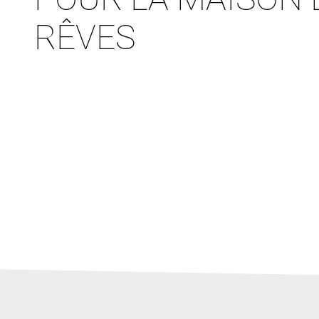
RÊVES