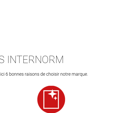
ES INTERNORM
 ici 6 bonnes raisons de choisir notre marque.