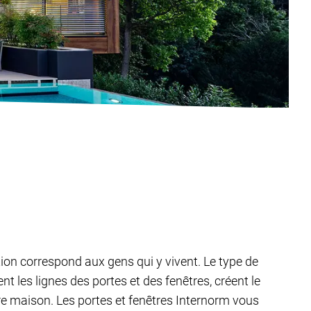
tion correspond aux gens qui y vivent. Le type de
 les lignes des portes et des fenêtres, créent le
tre maison. Les portes et fenêtres Internorm vous