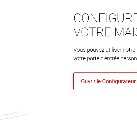
CONFIGURE
VOTRE MA
Vous pouvez utiliser notre 
votre porte d'entrée person