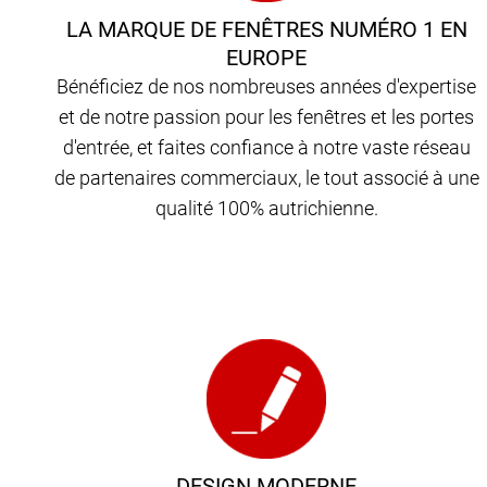
LA MARQUE DE FENÊTRES NUMÉRO 1 EN
EUROPE
Bénéficiez de nos nombreuses années d'expertise
et de notre passion pour les fenêtres et les portes
d'entrée, et faites confiance à notre vaste réseau
de partenaires commerciaux, le tout associé à une
qualité 100% autrichienne.
DESIGN MODERNE