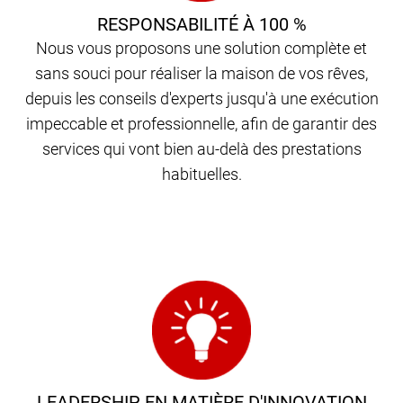
RESPONSABILITÉ À 100 %
Nous vous proposons une solution complète et
sans souci pour réaliser la maison de vos rêves,
depuis les conseils d'experts jusqu'à une exécution
impeccable et professionnelle, afin de garantir des
services qui vont bien au-delà des prestations
habituelles.
LEADERSHIP EN MATIÈRE D'INNOVATION