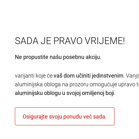
SADA JE PRAVO VRIJEME!
Ne propustite našu posebnu akciju.
varijanti koje će
vaš dom učiniti jedinstvenim
. Vanj
aluminijska obloga na prozoru omogućuje upravo t
aluminijsku oblogu u svojoj omiljenoj boji
.