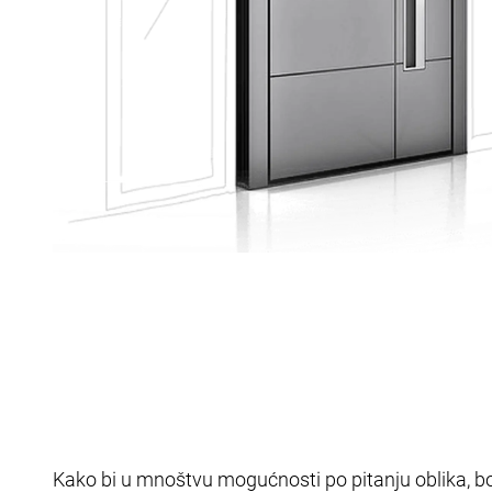
Kako bi u mnoštvu mogućnosti po pitanju oblika, bo