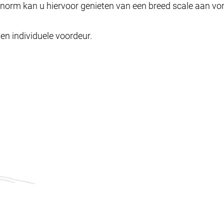
rnorm kan u hiervoor genieten van een breed scale aan 
en individuele voordeur.