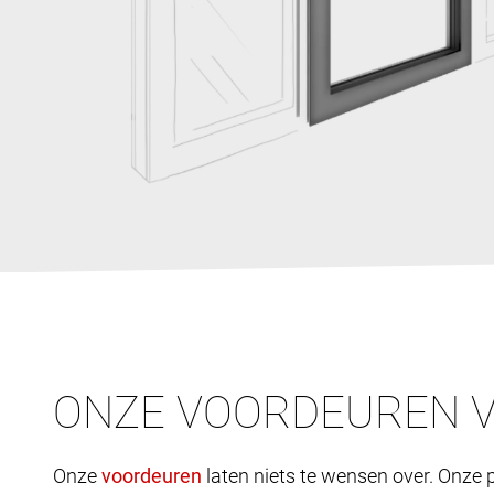
ONZE VOORDEUREN 
Onze
laten niets te wensen over. Onze p