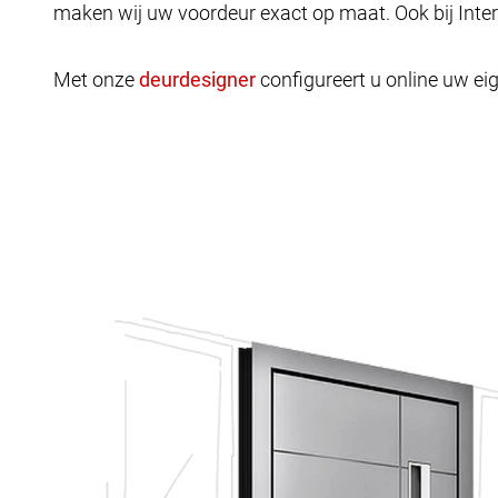
maken wij uw voordeur exact op maat. Ook bij Inte
Met onze
configureert u online uw eig