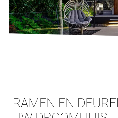
RAMEN EN DEURE
UW DROOMHUIS