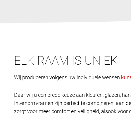
ELK RAAM IS UNIEK
Wij produceren volgens uw individuele wensen
Daar wij u een brede keuze aan kleuren, glazen, h
Internorm-ramen zijn perfect te combineren: aan d
zorgt voor meer comfort en veiligheid, alsook voor 