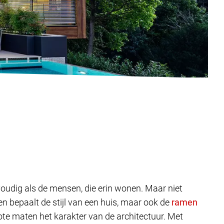
lvoudig als de mensen, die erin wonen. Maar niet
 bepaalt de stijl van een huis, maar ook de
ote maten het karakter van de architectuur. Met