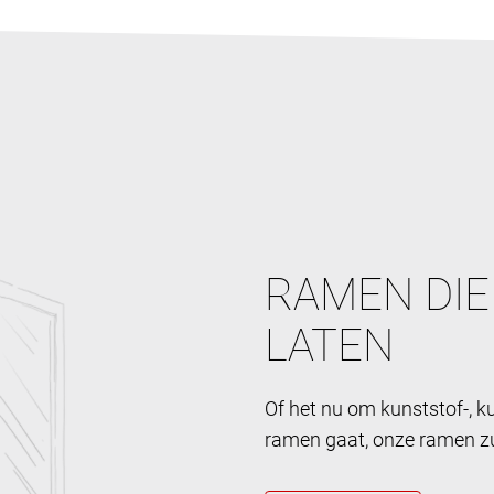
RAMEN DIE
LATEN
Of het nu om kunststof-, 
ramen gaat, onze ramen zul