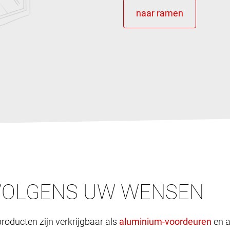
VOLGENS UW WENSEN
roducten zijn verkrijgbaar als
en a