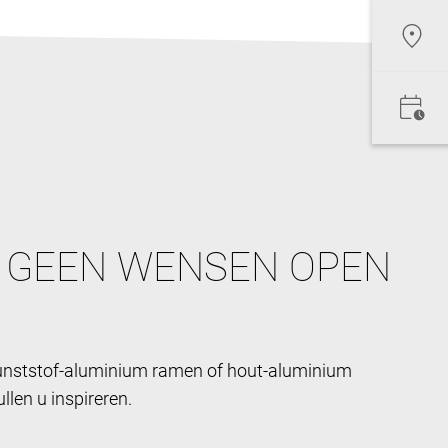
 GEEN WENSEN OPEN
kunststof-aluminium ramen of hout-aluminium
len u inspireren.