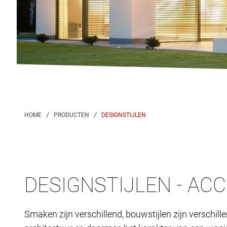
DESIGNSTIJLEN
DESIGNSTIJLEN - AC
Smaken zijn verschillend, bouwstijlen zijn verschill