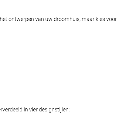
ij het ontwerpen van uw droomhuis, maar kies voor
erdeeld in vier designstijlen: