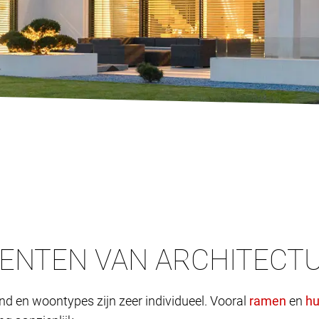
CENTEN VAN ARCHITECT
end en woontypes zijn zeer individueel. Vooral
en