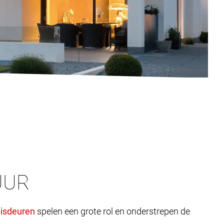
UUR
spelen een grote rol en onderstrepen de