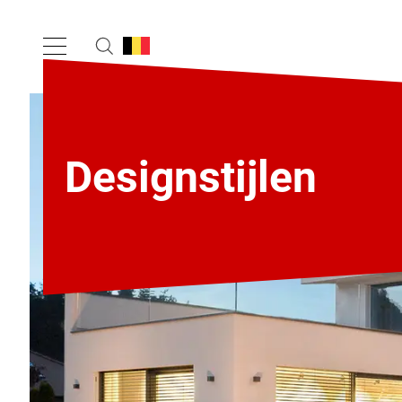
Designstijlen