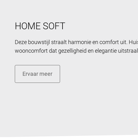
HOME SOFT
Deze bouwstijl straalt harmonie en comfort uit. Huis
wooncomfort dat gezelligheid en elegantie uitstraal