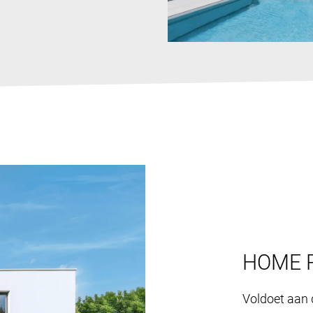
HOME 
Voldoet aan 