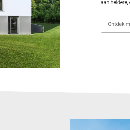
aan heldere, 