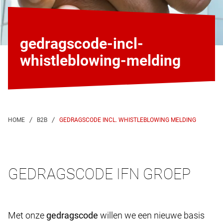
gedragscode-incl-
whistleblowing-melding
GEDRAGSCODE INCL. WHISTLEBLOWING MELDING
GEDRAGSCODE IFN GROEP
Met onze
gedragscode
willen we een nieuwe basis