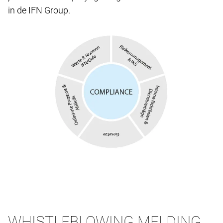
in de IFN Group.
WHISTLEBLOWING MELDING