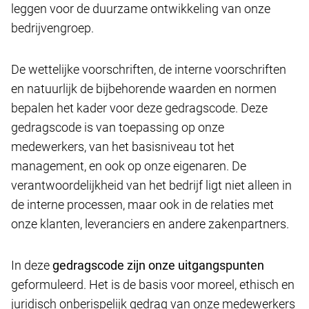
leggen voor de duurzame ontwikkeling van onze
bedrijvengroep.
De wettelijke voorschriften, de interne voorschriften
en natuurlijk de bijbehorende waarden en normen
bepalen het kader voor deze gedragscode. Deze
gedragscode is van toepassing op onze
medewerkers, van het basisniveau tot het
management, en ook op onze eigenaren. De
verantwoordelijkheid van het bedrijf ligt niet alleen in
de interne processen, maar ook in de relaties met
onze klanten, leveranciers en andere zakenpartners.
In deze
gedragscode zijn onze uitgangspunten
geformuleerd. Het is de basis voor moreel, ethisch en
juridisch onberispelijk gedrag van onze medewerkers