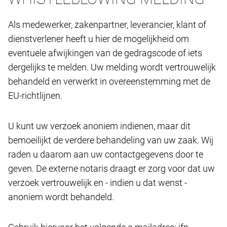
Als medewerker, zakenpartner, leverancier, klant of
dienstverlener heeft u hier de mogelijkheid om
eventuele afwijkingen van de gedragscode of iets
dergelijks te melden. Uw melding wordt vertrouwelijk
behandeld en verwerkt in overeenstemming met de
EU-richtlijnen.
U kunt uw verzoek anoniem indienen, maar dit
bemoeilijkt de verdere behandeling van uw zaak. Wij
raden u daarom aan uw contactgegevens door te
geven. De externe notaris draagt ​​er zorg voor dat uw
verzoek vertrouwelijk en - indien u dat wenst -
anoniem wordt behandeld.