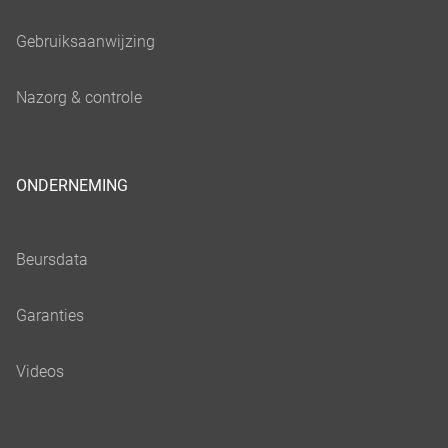
ONDERNEMING