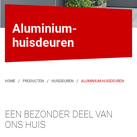
Aluminium-
huisdeuren
ALUMINIUM-HUISDEUREN
EEN BEZONDER DEEL VAN
ONS HUIS