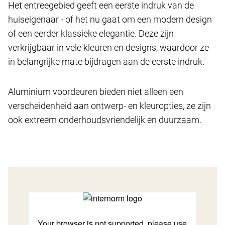
Het entreegebied geeft een eerste indruk van de
huiseigenaar - of het nu gaat om een modern design
of een eerder klassieke elegantie. Deze zijn
verkrijgbaar in vele kleuren en designs, waardoor ze
in belangrijke mate bijdragen aan de eerste indruk.
Aluminium voordeuren bieden niet alleen een
verscheidenheid aan ontwerp- en kleuropties, ze zijn
ook extreem onderhoudsvriendelijk en duurzaam.