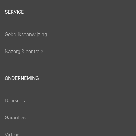
SERVICE
ONDERNEMING