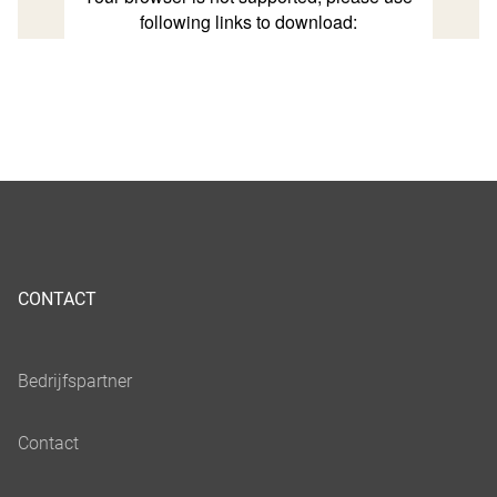
CONTACT