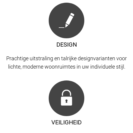
DESIGN
Prachtige uitstraling en talrijke designvarianten voor
lichte, moderne woonruimtes in uw individuele stijl.
VEILIGHEID