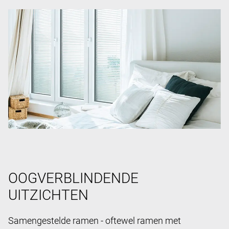
OOGVERBLINDENDE
UITZICHTEN
Samengestelde ramen - oftewel ramen met