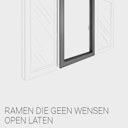
RAMEN DIE GEEN WENSEN
OPEN LATEN