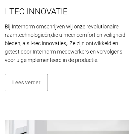
I-TEC INNOVATIE
Bij Internorm omschrijven wij onze revolutionaire
raamtechnologieën,die u meer comfort en veiligheid
bieden, als I-tec innovaties,. Ze zijn ontwikkeld en
getest door Internorm medewerkers en vervolgens
voor u geïmplementeerd in de productie.