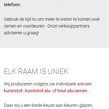
telefoon.
Gebruik de tijd nu om meer te weten te komen over
ramen en voordeuren . Onze verkooppartners
adviseren u graag!
ELK RAAM IS UNIEK
Wij produceren volgens uw individuele wensen
,
of
.
Daar wij u een brede keuze aan kleuren, glazen,