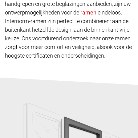
handgrepen en grote beglazingen aanbieden, zijn uw
ontwerpmogelijkheden voor de
eindeloos.
Internorm-ramen zijn perfect te combineren: aan de
buitenkant hetzelfde design, aan de binnenkant vrije
keuze. Ons voortdurend onderzoek naar onze ramen
zorgt voor meer comfort en veiligheid, alsook voor de
hoogste certificaten en onderscheidingen.