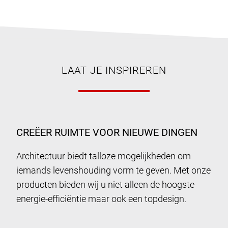
LAAT JE INSPIREREN
CREËER RUIMTE VOOR NIEUWE DINGEN
Architectuur biedt talloze mogelijkheden om
iemands levenshouding vorm te geven. Met onze
producten bieden wij u niet alleen de hoogste
energie-efficiëntie maar ook een topdesign.