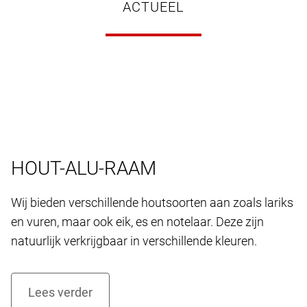
ACTUEEL
HOUT-ALU-RAAM
Wij bieden verschillende houtsoorten aan zoals lariks
en vuren, maar ook eik, es en notelaar. Deze zijn
natuurlijk verkrijgbaar in verschillende kleuren.