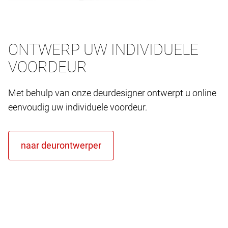
ONTWERP UW INDIVIDUELE
VOORDEUR
Met behulp van onze deurdesigner ontwerpt u online
eenvoudig uw individuele voordeur.