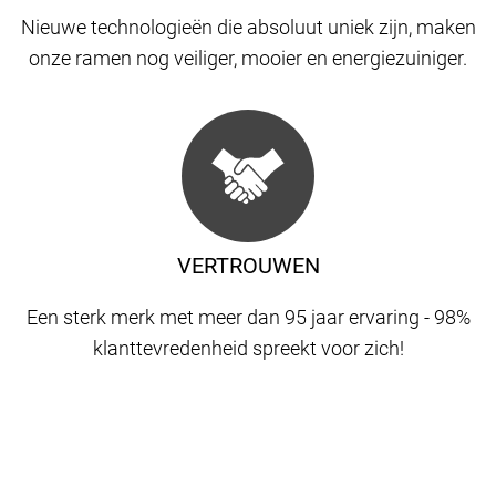
Nieuwe technologieën die absoluut uniek zijn, maken
onze ramen nog veiliger, mooier en energiezuiniger.
VERTROUWEN
Een sterk merk met meer dan 95 jaar ervaring - 98%
klanttevredenheid spreekt voor zich!