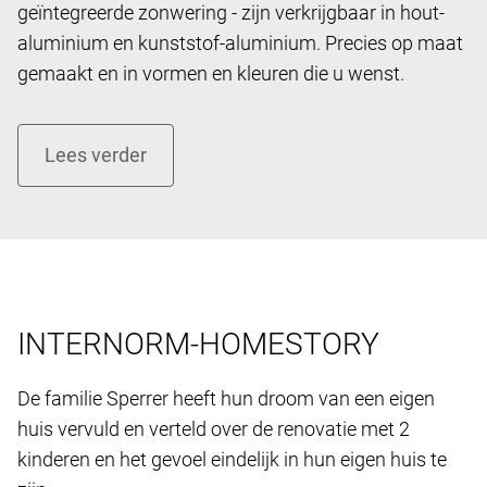
geïntegreerde zonwering - zijn verkrijgbaar in hout-
aluminium en kunststof-aluminium. Precies op maat
gemaakt en in vormen en kleuren die u wenst.
INTERNORM-HOMESTORY
De familie Sperrer heeft hun droom van een eigen ​​
huis vervuld en verteld over de renovatie met 2
kinderen en het gevoel eindelijk in hun eigen huis te