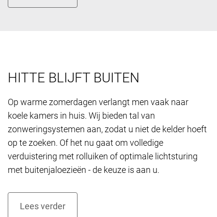
HITTE BLIJFT BUITEN
Op warme zomerdagen verlangt men vaak naar
koele kamers in huis. Wij bieden tal van
zonweringsystemen aan, zodat u niet de kelder hoeft
op te zoeken. Of het nu gaat om volledige
verduistering met rolluiken of optimale lichtsturing
met buitenjaloezieën - de keuze is aan u.