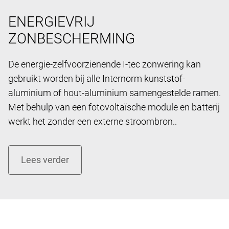
ENERGIEVRIJ
ZONBESCHERMING
De energie-zelfvoorzienende I-tec zonwering kan
gebruikt worden bij alle Internorm kunststof-
aluminium of hout-aluminium samengestelde ramen.
Met behulp van een fotovoltaïsche module en batterij
werkt het zonder een externe stroombron..