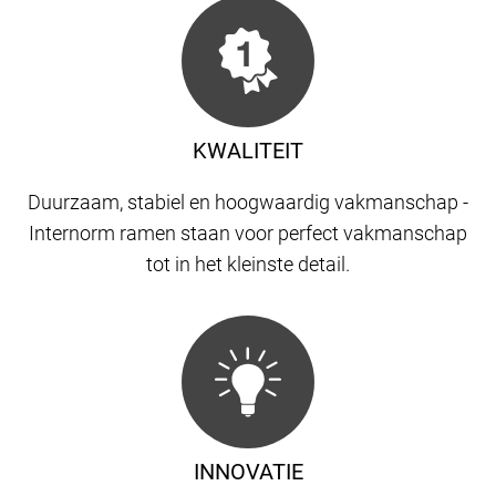
KWALITEIT
Duurzaam, stabiel en hoogwaardig vakmanschap -
Internorm ramen staan ​​voor perfect vakmanschap
tot in het kleinste detail.
INNOVATIE