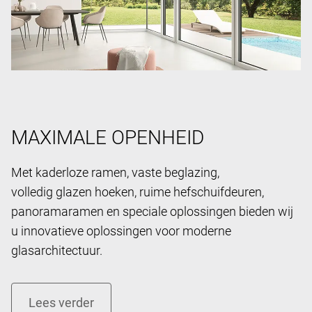
MAXIMALE OPENHEID
Met kaderloze ramen, vaste beglazing,
volledig glazen hoeken, ruime hefschuifdeuren,
panoramaramen en speciale oplossingen bieden wij
u innovatieve oplossingen voor moderne
glasarchitectuur.