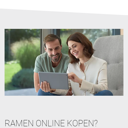
RAMEN ONLINE KOPEN?