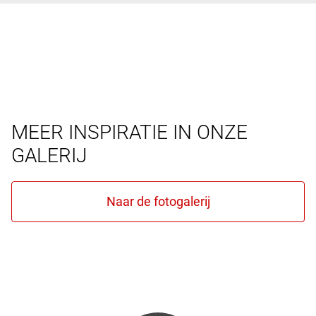
MEER INSPIRATIE IN ONZE
GALERIJ