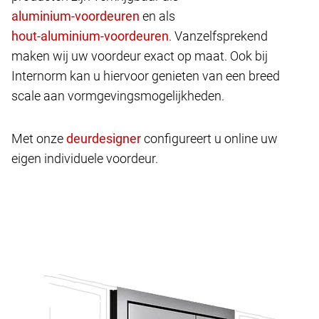
en als
. Vanzelfsprekend
maken wij uw voordeur exact op maat. Ook bij
Internorm kan u hiervoor genieten van een breed
scale aan vormgevingsmogelijkheden.
Met onze
configureert u online uw
eigen individuele voordeur.