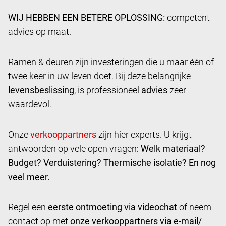
WIJ HEBBEN EEN BETERE OPLOSSING:
competent
advies op maat.
Ramen & deuren zijn investeringen die u maar één of
twee keer in uw leven doet. Bij deze belangrijke
levensbeslissing
, is professioneel
advies
zeer
waardevol.
Onze
zijn hier experts. U krijgt
antwoorden op vele open vragen:
Welk materiaal?
Budget? Verduistering? Thermische isolatie? En nog
veel meer.
Regel een
eerste ontmoeting via videochat
of neem
contact op met
onze verkooppartners via e-mail/