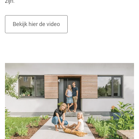
zijn.