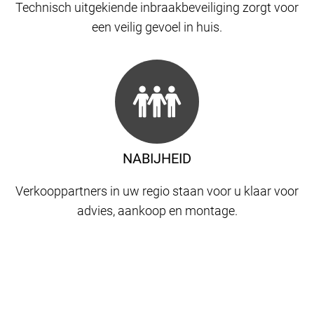
Technisch uitgekiende inbraakbeveiliging zorgt voor
een veilig gevoel in huis.
NABIJHEID
Verkooppartners in uw regio staan ​​voor u klaar voor
advies, aankoop en montage.