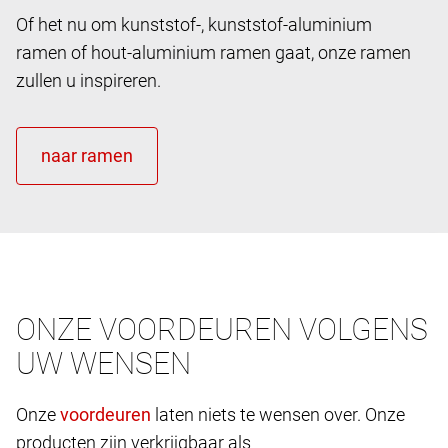
Of het nu om kunststof-, kunststof-aluminium
ramen of hout-aluminium ramen gaat, onze ramen
zullen u inspireren.
ONZE VOORDEUREN VOLGENS
UW WENSEN
Onze
laten niets te wensen over. Onze
producten zijn verkrijgbaar als