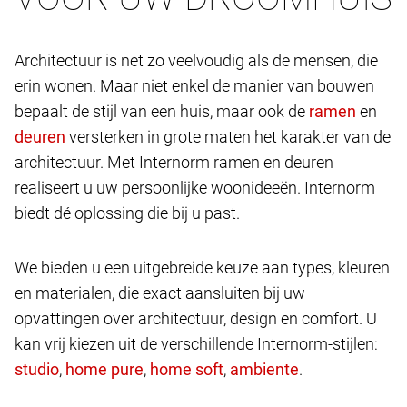
Architectuur is net zo veelvoudig als de mensen, die
erin wonen. Maar niet enkel de manier van bouwen
bepaalt de stijl van een huis, maar ook de
en
versterken in grote maten het karakter van de
architectuur. Met Internorm ramen en deuren
realiseert u uw persoonlijke woonideeën. Internorm
biedt dé oplossing die bij u past.
We bieden u een uitgebreide keuze aan types, kleuren
en materialen, die exact aansluiten bij uw
opvattingen over architectuur, design en comfort. U
kan vrij kiezen uit de verschillende Internorm-stijlen:
,
,
,
.