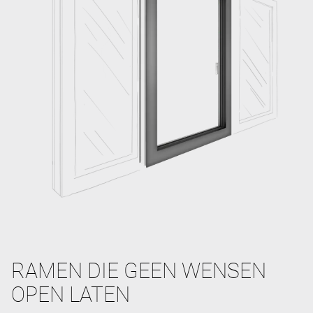
RAMEN DIE GEEN WENSEN
OPEN LATEN