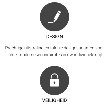
DESIGN
Prachtige uitstraling en talrijke designvarianten voor
lichte, moderne woonruimtes in uw individuele stijl.
VEILIGHEID