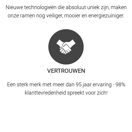
Nieuwe technologieën die absoluut uniek zijn, maken
onze ramen nog veiliger, mooier en energiezuiniger.
VERTROUWEN
Een sterk merk met meer dan 95 jaar ervaring - 98%
klanttevredenheid spreekt voor zich!