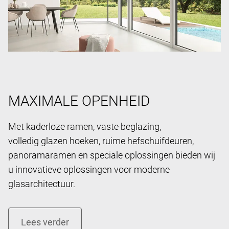
MAXIMALE OPENHEID
Met kaderloze ramen, vaste beglazing,
volledig glazen hoeken, ruime hefschuifdeuren,
panoramaramen en speciale oplossingen bieden wij
u innovatieve oplossingen voor moderne
glasarchitectuur.