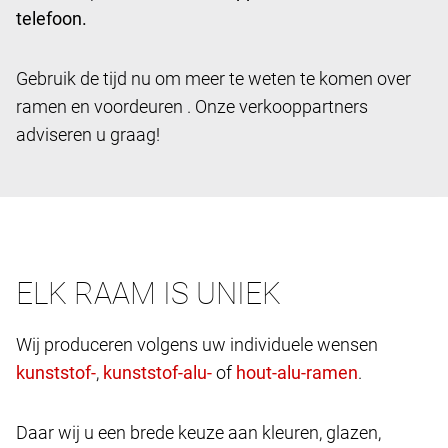
telefoon.
Gebruik de tijd nu om meer te weten te komen over
ramen en voordeuren . Onze verkooppartners
adviseren u graag!
ELK RAAM IS UNIEK
Wij produceren volgens uw individuele wensen
,
of
.
Daar wij u een brede keuze aan kleuren, glazen,