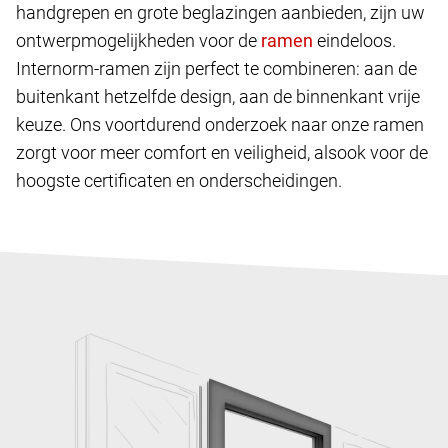
handgrepen en grote beglazingen aanbieden, zijn uw
ontwerpmogelijkheden voor de
eindeloos.
Internorm-ramen zijn perfect te combineren: aan de
buitenkant hetzelfde design, aan de binnenkant vrije
keuze. Ons voortdurend onderzoek naar onze ramen
zorgt voor meer comfort en veiligheid, alsook voor de
hoogste certificaten en onderscheidingen.