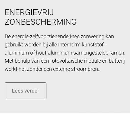
ENERGIEVRIJ
ZONBESCHERMING
De energie-zelfvoorzienende I-tec zonwering kan
gebruikt worden bij alle Internorm kunststof-
aluminium of hout-aluminium samengestelde ramen.
Met behulp van een fotovoltaïsche module en batterij
werkt het zonder een externe stroombron..