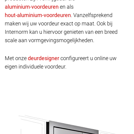
en als
. Vanzelfsprekend
maken wij uw voordeur exact op maat. Ook bij
Internorm kan u hiervoor genieten van een breed
scale aan vormgevingsmogelijkheden.
Met onze
configureert u online uw
eigen individuele voordeur.