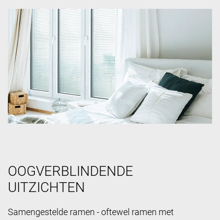
OOGVERBLINDENDE
UITZICHTEN
Samengestelde ramen - oftewel ramen met