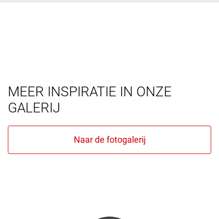
MEER INSPIRATIE IN ONZE
GALERIJ