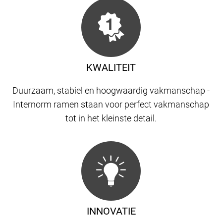
KWALITEIT
Duurzaam, stabiel en hoogwaardig vakmanschap -
Internorm ramen staan ​​voor perfect vakmanschap
tot in het kleinste detail.
INNOVATIE