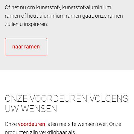
Of het nu om kunststof-, kunststof-aluminium
ramen of hout-aluminium ramen gaat, onze ramen
zullen u inspireren.
ONZE VOORDEUREN VOLGENS
UW WENSEN
Onze
laten niets te wensen over. Onze
producten zijn verkrijgbaar als