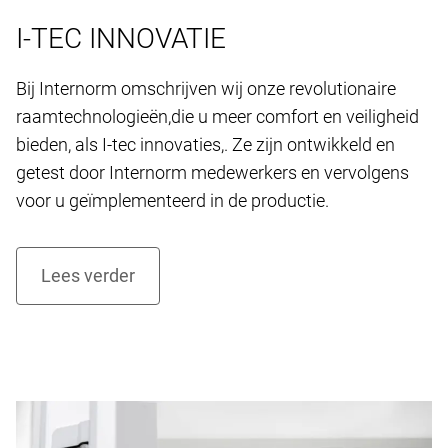
I-TEC INNOVATIE
Bij Internorm omschrijven wij onze revolutionaire
raamtechnologieën,die u meer comfort en veiligheid
bieden, als I-tec innovaties,. Ze zijn ontwikkeld en
getest door Internorm medewerkers en vervolgens
voor u geïmplementeerd in de productie.