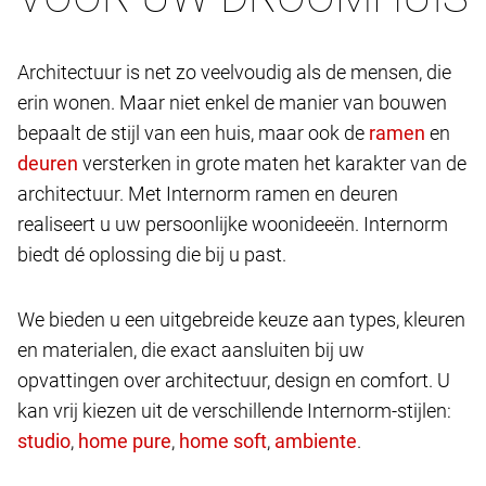
Architectuur is net zo veelvoudig als de mensen, die
erin wonen. Maar niet enkel de manier van bouwen
bepaalt de stijl van een huis, maar ook de
en
versterken in grote maten het karakter van de
architectuur. Met Internorm ramen en deuren
realiseert u uw persoonlijke woonideeën. Internorm
biedt dé oplossing die bij u past.
We bieden u een uitgebreide keuze aan types, kleuren
en materialen, die exact aansluiten bij uw
opvattingen over architectuur, design en comfort. U
kan vrij kiezen uit de verschillende Internorm-stijlen:
,
,
,
.