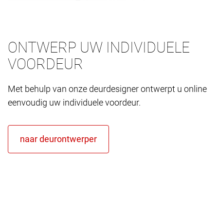
ONTWERP UW INDIVIDUELE
VOORDEUR
Met behulp van onze deurdesigner ontwerpt u online
eenvoudig uw individuele voordeur.