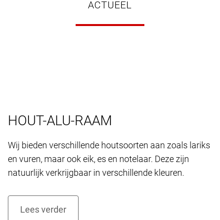
ACTUEEL
HOUT-ALU-RAAM
Wij bieden verschillende houtsoorten aan zoals lariks
en vuren, maar ook eik, es en notelaar. Deze zijn
natuurlijk verkrijgbaar in verschillende kleuren.