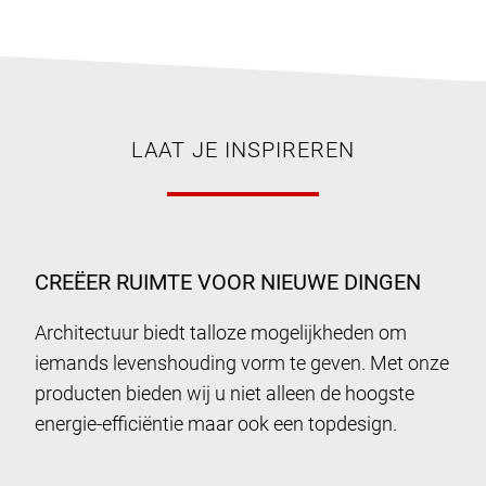
LAAT JE INSPIREREN
CREËER RUIMTE VOOR NIEUWE DINGEN
Architectuur biedt talloze mogelijkheden om
iemands levenshouding vorm te geven. Met onze
producten bieden wij u niet alleen de hoogste
energie-efficiëntie maar ook een topdesign.