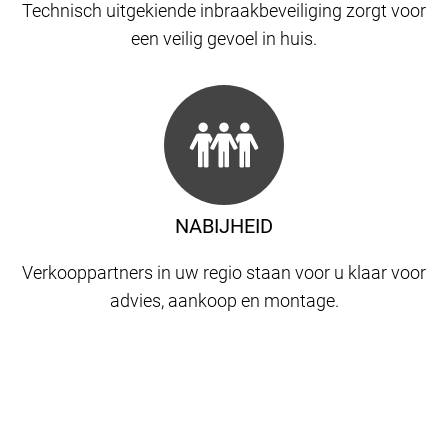
Technisch uitgekiende inbraakbeveiliging zorgt voor
een veilig gevoel in huis.
NABIJHEID
Verkooppartners in uw regio staan ​​voor u klaar voor
advies, aankoop en montage.