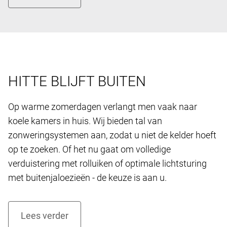
HITTE BLIJFT BUITEN
Op warme zomerdagen verlangt men vaak naar
koele kamers in huis. Wij bieden tal van
zonweringsystemen aan, zodat u niet de kelder hoeft
op te zoeken. Of het nu gaat om volledige
verduistering met rolluiken of optimale lichtsturing
met buitenjaloezieën - de keuze is aan u.