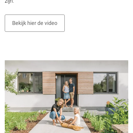
zijn.