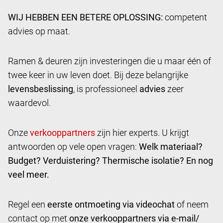
WIJ HEBBEN EEN BETERE OPLOSSING:
competent
advies op maat.
Ramen & deuren zijn investeringen die u maar één of
twee keer in uw leven doet. Bij deze belangrijke
levensbeslissing
, is professioneel
advies
zeer
waardevol.
Onze
zijn hier experts. U krijgt
antwoorden op vele open vragen:
Welk materiaal?
Budget? Verduistering? Thermische isolatie? En nog
veel meer.
Regel een
eerste ontmoeting via videochat
of neem
contact op met
onze verkooppartners via e-mail/