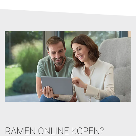
RAMEN ONLINE KOPEN?