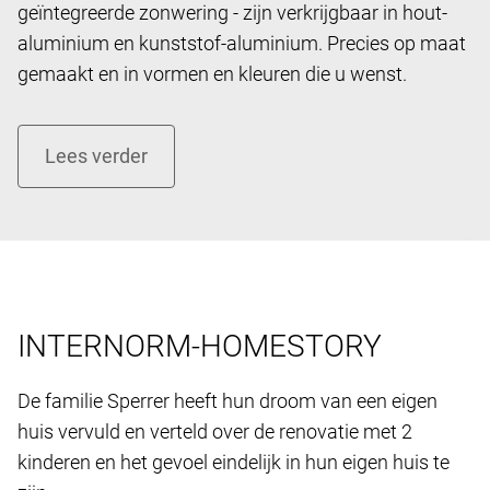
geïntegreerde zonwering - zijn verkrijgbaar in hout-
aluminium en kunststof-aluminium. Precies op maat
gemaakt en in vormen en kleuren die u wenst.
INTERNORM-HOMESTORY
De familie Sperrer heeft hun droom van een eigen ​​
huis vervuld en verteld over de renovatie met 2
kinderen en het gevoel eindelijk in hun eigen huis te