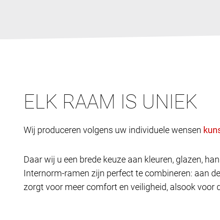
ELK RAAM IS UNIEK
Wij produceren volgens uw individuele wensen
Daar wij u een brede keuze aan kleuren, glazen, h
Internorm-ramen zijn perfect te combineren: aan d
zorgt voor meer comfort en veiligheid, alsook voor 