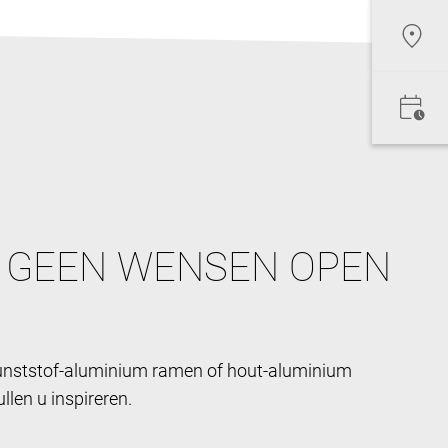
 GEEN WENSEN OPEN
kunststof-aluminium ramen of hout-aluminium
len u inspireren.