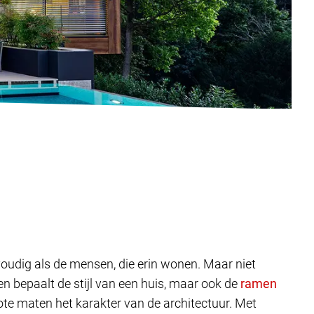
lvoudig als de mensen, die erin wonen. Maar niet
 bepaalt de stijl van een huis, maar ook de
ote maten het karakter van de architectuur. Met