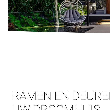
RAMEN EN DEURE
UW DROOMHUIS