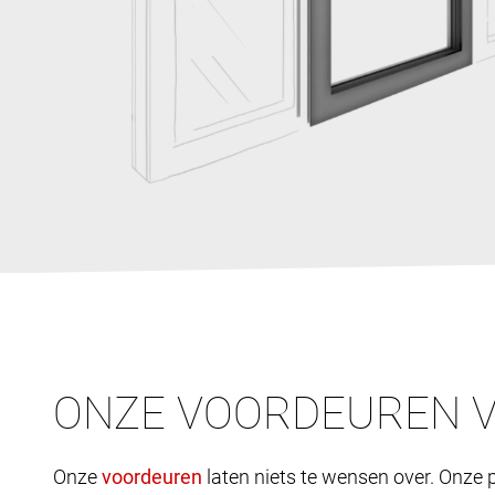
ONZE VOORDEUREN 
Onze
laten niets te wensen over. Onze p