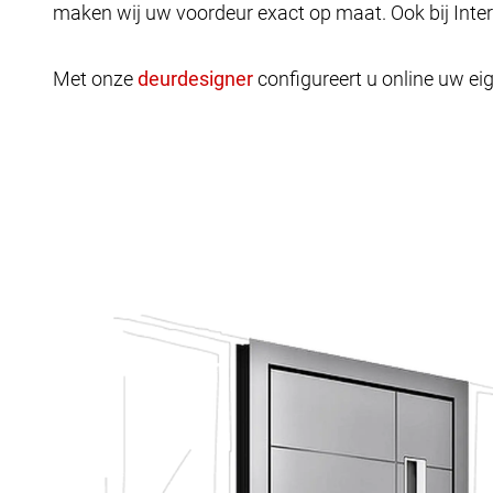
maken wij uw voordeur exact op maat. Ook bij Inte
Met onze
configureert u online uw eig