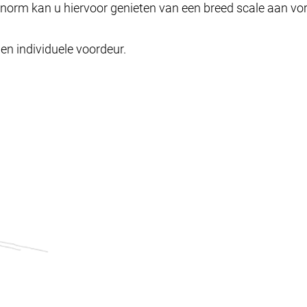
rnorm kan u hiervoor genieten van een breed scale aan 
en individuele voordeur.