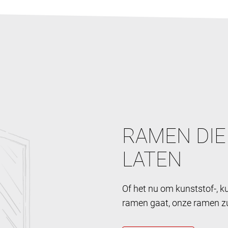
RAMEN DIE
LATEN
Of het nu om kunststof-, 
ramen gaat, onze ramen zul