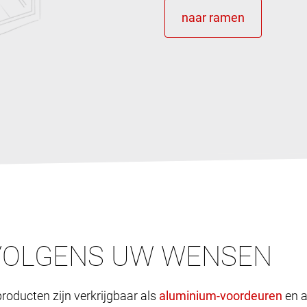
VOLGENS UW WENSEN
roducten zijn verkrijgbaar als
en a