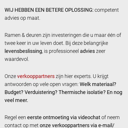
WIJ HEBBEN EEN BETERE OPLOSSING:
competent
advies op maat.
Ramen & deuren zijn investeringen die u maar één of
twee keer in uw leven doet. Bij deze belangrijke
levensbeslissing
, is professioneel
advies
zeer
waardevol.
Onze
zijn hier experts. U krijgt
antwoorden op vele open vragen:
Welk materiaal?
Budget? Verduistering? Thermische isolatie? En nog
veel meer.
Regel een
eerste ontmoeting via videochat
of neem
contact op met
onze verkooppartners via e-mail/