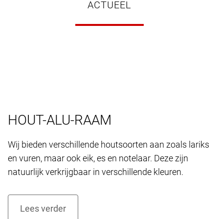
ACTUEEL
HOUT-ALU-RAAM
Wij bieden verschillende houtsoorten aan zoals lariks
en vuren, maar ook eik, es en notelaar. Deze zijn
natuurlijk verkrijgbaar in verschillende kleuren.