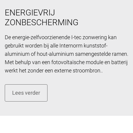
ENERGIEVRIJ
ZONBESCHERMING
De energie-zelfvoorzienende I-tec zonwering kan
gebruikt worden bij alle Internorm kunststof-
aluminium of hout-aluminium samengestelde ramen.
Met behulp van een fotovoltaïsche module en batterij
werkt het zonder een externe stroombron..