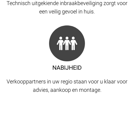
Technisch uitgekiende inbraakbeveiliging zorgt voor
een veilig gevoel in huis.
NABIJHEID
Verkooppartners in uw regio staan ​​voor u klaar voor
advies, aankoop en montage.