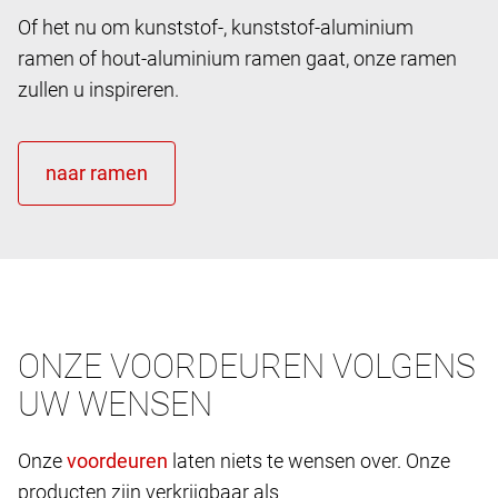
Of het nu om kunststof-, kunststof-aluminium
ramen of hout-aluminium ramen gaat, onze ramen
zullen u inspireren.
ONZE VOORDEUREN VOLGENS
UW WENSEN
Onze
laten niets te wensen over. Onze
producten zijn verkrijgbaar als