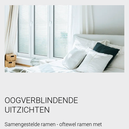
OOGVERBLINDENDE
UITZICHTEN
Samengestelde ramen - oftewel ramen met