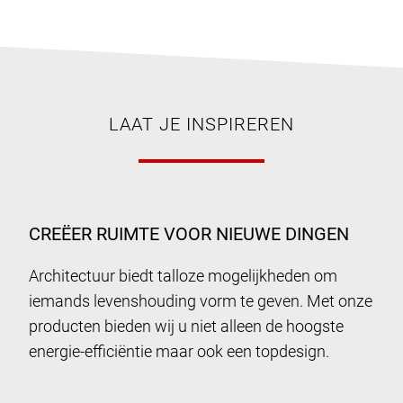
LAAT JE INSPIREREN
CREËER RUIMTE VOOR NIEUWE DINGEN
Architectuur biedt talloze mogelijkheden om
iemands levenshouding vorm te geven. Met onze
producten bieden wij u niet alleen de hoogste
energie-efficiëntie maar ook een topdesign.