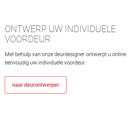
ONTWERP UW INDIVIDUELE
VOORDEUR
Met behulp van onze deurdesigner ontwerpt u online
eenvoudig uw individuele voordeur.