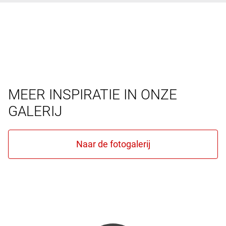
MEER INSPIRATIE IN ONZE
GALERIJ