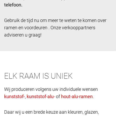
telefoon.
Gebruik de tijd nu om meer te weten te komen over
ramen en voordeuren . Onze verkooppartners
adviseren u graag!
ELK RAAM IS UNIEK
Wij produceren volgens uw individuele wensen
,
of
.
Daar wij u een brede keuze aan kleuren, glazen,