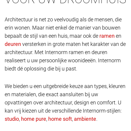
Architectuur is net zo veelvoudig als de mensen, die
erin wonen. Maar niet enkel de manier van bouwen
bepaalt de stijl van een huis, maar ook de
en
versterken in grote maten het karakter van de
architectuur. Met Internorm ramen en deuren
realiseert u uw persoonlijke woonideeën. Internorm
biedt dé oplossing die bij u past.
We bieden u een uitgebreide keuze aan types, kleuren
en materialen, die exact aansluiten bij uw
opvattingen over architectuur, design en comfort. U
kan vrij kiezen uit de verschillende Internorm-stijlen:
,
,
,
.