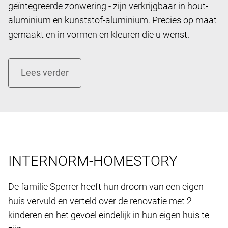
geïntegreerde zonwering - zijn verkrijgbaar in hout-
aluminium en kunststof-aluminium. Precies op maat
gemaakt en in vormen en kleuren die u wenst.
INTERNORM-HOMESTORY
De familie Sperrer heeft hun droom van een eigen ​​
huis vervuld en verteld over de renovatie met 2
kinderen en het gevoel eindelijk in hun eigen huis te