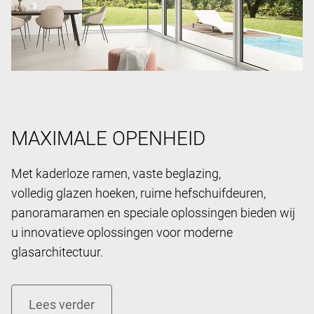
MAXIMALE OPENHEID
Met kaderloze ramen, vaste beglazing,
volledig glazen hoeken, ruime hefschuifdeuren,
panoramaramen en speciale oplossingen bieden wij
u innovatieve oplossingen voor moderne
glasarchitectuur.