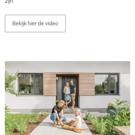
zijn.