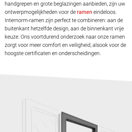
handgrepen en grote beglazingen aanbieden, zijn uw
ontwerpmogelijkheden voor de
eindeloos.
Internorm-ramen zijn perfect te combineren: aan de
buitenkant hetzelfde design, aan de binnenkant vrije
keuze. Ons voortdurend onderzoek naar onze ramen
zorgt voor meer comfort en veiligheid, alsook voor de
hoogste certificaten en onderscheidingen.