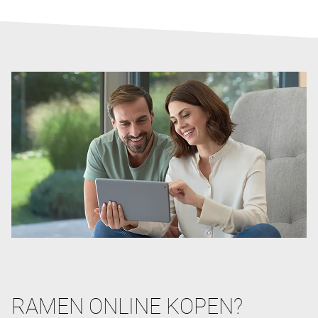
RAMEN ONLINE KOPEN?