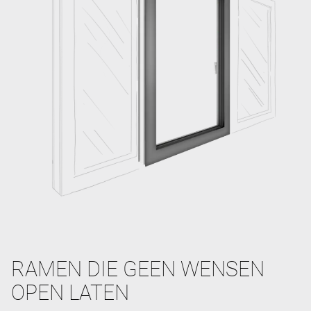
RAMEN DIE GEEN WENSEN
OPEN LATEN