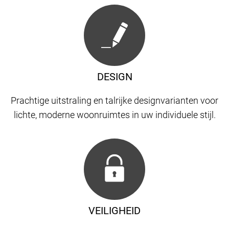
DESIGN
Prachtige uitstraling en talrijke designvarianten voor
lichte, moderne woonruimtes in uw individuele stijl.
VEILIGHEID