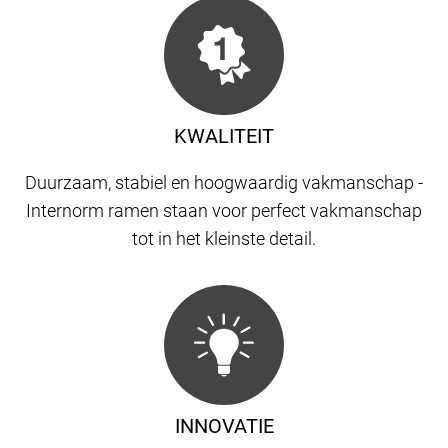
KWALITEIT
Duurzaam, stabiel en hoogwaardig vakmanschap -
Internorm ramen staan ​​voor perfect vakmanschap
tot in het kleinste detail.
INNOVATIE