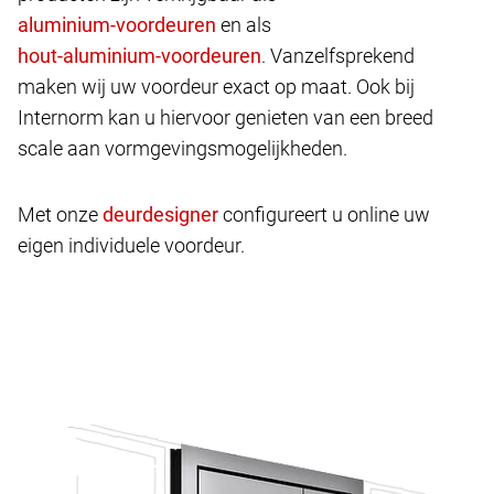
en als
. Vanzelfsprekend
maken wij uw voordeur exact op maat. Ook bij
Internorm kan u hiervoor genieten van een breed
scale aan vormgevingsmogelijkheden.
Met onze
configureert u online uw
eigen individuele voordeur.