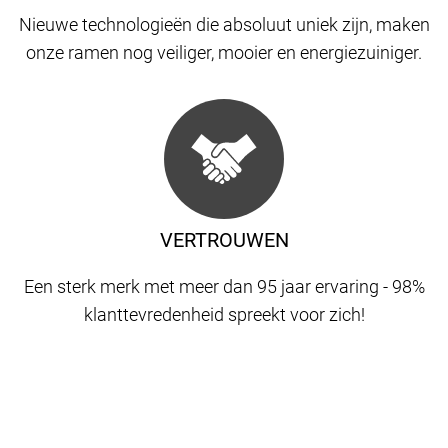
Nieuwe technologieën die absoluut uniek zijn, maken
onze ramen nog veiliger, mooier en energiezuiniger.
VERTROUWEN
Een sterk merk met meer dan 95 jaar ervaring - 98%
klanttevredenheid spreekt voor zich!