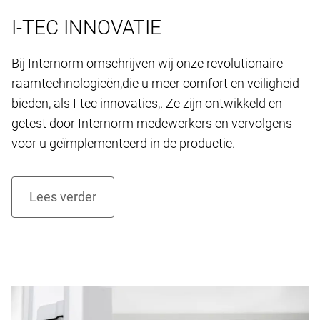
I-TEC INNOVATIE
Bij Internorm omschrijven wij onze revolutionaire
raamtechnologieën,die u meer comfort en veiligheid
bieden, als I-tec innovaties,. Ze zijn ontwikkeld en
getest door Internorm medewerkers en vervolgens
voor u geïmplementeerd in de productie.