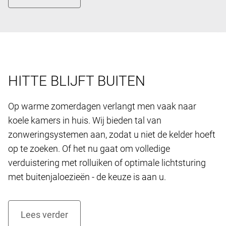
HITTE BLIJFT BUITEN
Op warme zomerdagen verlangt men vaak naar
koele kamers in huis. Wij bieden tal van
zonweringsystemen aan, zodat u niet de kelder hoeft
op te zoeken. Of het nu gaat om volledige
verduistering met rolluiken of optimale lichtsturing
met buitenjaloezieën - de keuze is aan u.