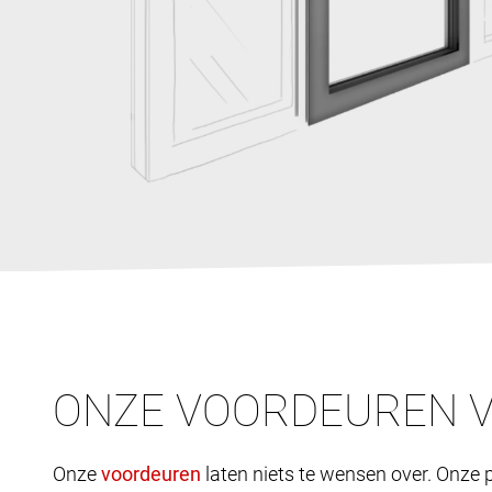
ONZE VOORDEUREN 
Onze
laten niets te wensen over. Onze p