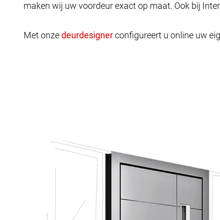
maken wij uw voordeur exact op maat. Ook bij Inte
Met onze
configureert u online uw eig