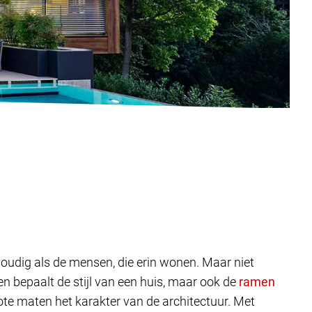
lvoudig als de mensen, die erin wonen. Maar niet
 bepaalt de stijl van een huis, maar ook de
ote maten het karakter van de architectuur. Met