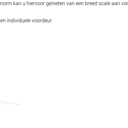
rnorm kan u hiervoor genieten van een breed scale aan 
en individuele voordeur.