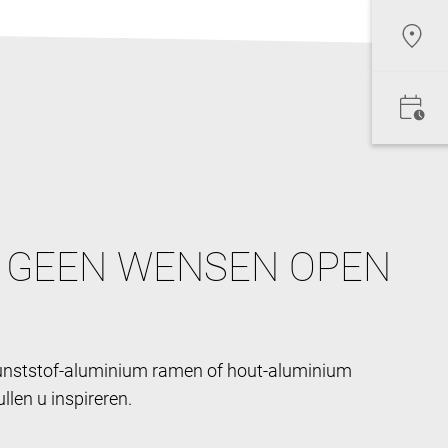
 GEEN WENSEN OPEN
kunststof-aluminium ramen of hout-aluminium
len u inspireren.