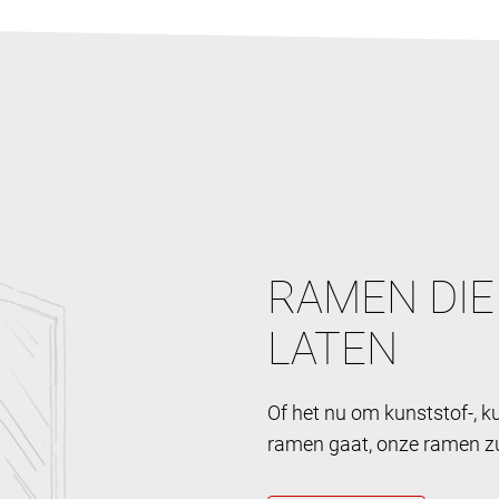
RAMEN DIE
LATEN
Of het nu om kunststof-, 
ramen gaat, onze ramen zul