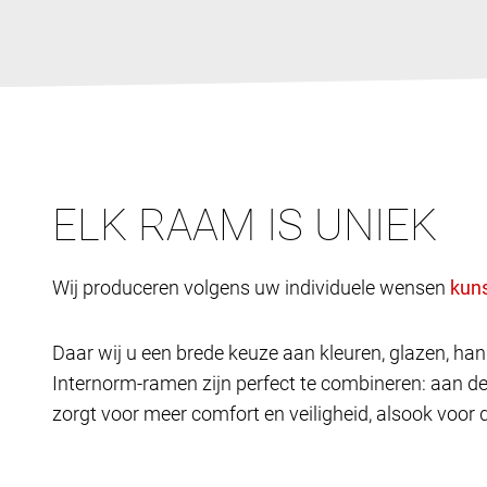
ELK RAAM IS UNIEK
Wij produceren volgens uw individuele wensen
Daar wij u een brede keuze aan kleuren, glazen, h
Internorm-ramen zijn perfect te combineren: aan d
zorgt voor meer comfort en veiligheid, alsook voor 