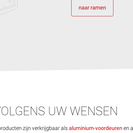
VOLGENS UW WENSEN
roducten zijn verkrijgbaar als
en a