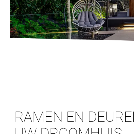
RAMEN EN DEURE
UW DROOMHUIS