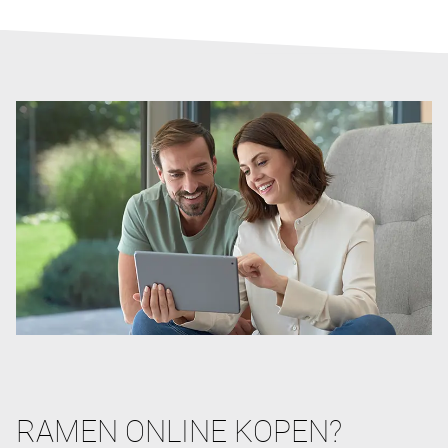
RAMEN ONLINE KOPEN?