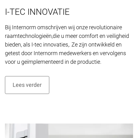
I-TEC INNOVATIE
Bij Internorm omschrijven wij onze revolutionaire
raamtechnologieën,die u meer comfort en veiligheid
bieden, als I-tec innovaties,. Ze zijn ontwikkeld en
getest door Internorm medewerkers en vervolgens
voor u geïmplementeerd in de productie.