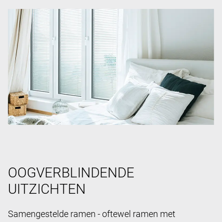
OOGVERBLINDENDE
UITZICHTEN
Samengestelde ramen - oftewel ramen met