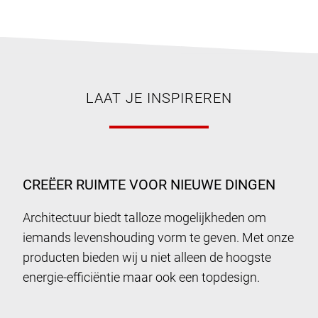
LAAT JE INSPIREREN
CREËER RUIMTE VOOR NIEUWE DINGEN
Architectuur biedt talloze mogelijkheden om
iemands levenshouding vorm te geven. Met onze
producten bieden wij u niet alleen de hoogste
energie-efficiëntie maar ook een topdesign.