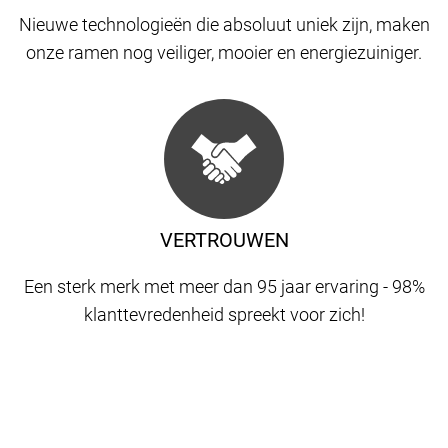
Nieuwe technologieën die absoluut uniek zijn, maken
onze ramen nog veiliger, mooier en energiezuiniger.
VERTROUWEN
Een sterk merk met meer dan 95 jaar ervaring - 98%
klanttevredenheid spreekt voor zich!