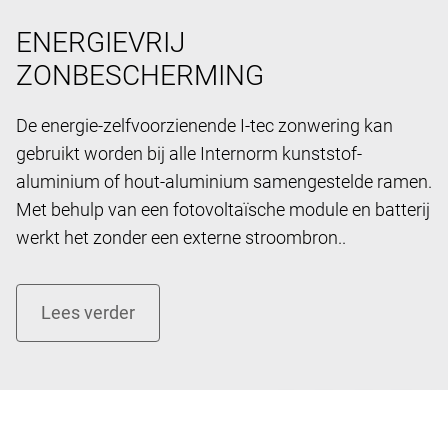
ENERGIEVRIJ
ZONBESCHERMING
De energie-zelfvoorzienende I-tec zonwering kan
gebruikt worden bij alle Internorm kunststof-
aluminium of hout-aluminium samengestelde ramen.
Met behulp van een fotovoltaïsche module en batterij
werkt het zonder een externe stroombron..