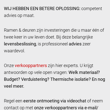
WIJ HEBBEN EEN BETERE OPLOSSING:
competent
advies op maat.
Ramen & deuren zijn investeringen die u maar één of
twee keer in uw leven doet. Bij deze belangrijke
levensbeslissing
, is professioneel
advies
zeer
waardevol.
Onze
zijn hier experts. U krijgt
antwoorden op vele open vragen:
Welk materiaal?
Budget? Verduistering? Thermische isolatie? En nog
veel meer.
Regel een
eerste ontmoeting via videochat
of neem
contact op met
onze verkooppartners via e-mail/