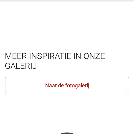
MEER INSPIRATIE IN ONZE
GALERIJ