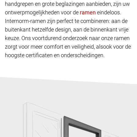
handgrepen en grote beglazingen aanbieden, zijn uw
ontwerpmogelijkheden voor de
eindeloos.
Internorm-ramen zijn perfect te combineren: aan de
buitenkant hetzelfde design, aan de binnenkant vrije
keuze. Ons voortdurend onderzoek naar onze ramen
zorgt voor meer comfort en veiligheid, alsook voor de
hoogste certificaten en onderscheidingen.