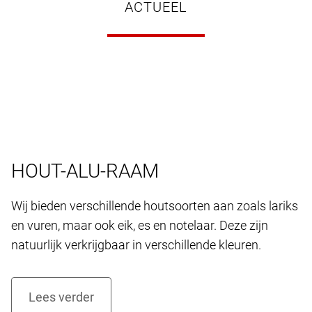
ACTUEEL
HOUT-ALU-RAAM
Wij bieden verschillende houtsoorten aan zoals lariks
en vuren, maar ook eik, es en notelaar. Deze zijn
natuurlijk verkrijgbaar in verschillende kleuren.