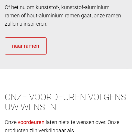
Of het nu om kunststof-, kunststof-aluminium
ramen of hout-aluminium ramen gaat, onze ramen
zullen u inspireren.
ONZE VOORDEUREN VOLGENS
UW WENSEN
Onze
laten niets te wensen over. Onze
producten zijn verkrijgbaar als