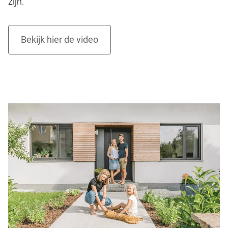
zijn.