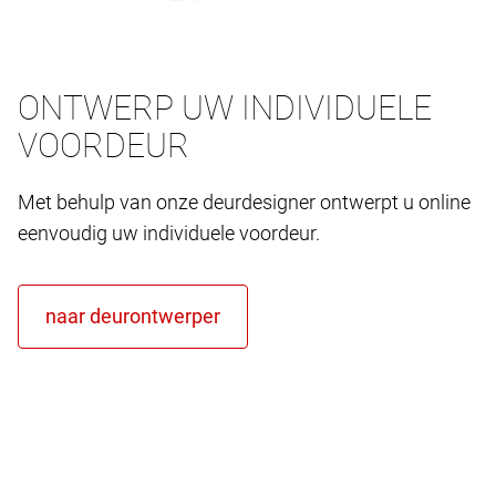
ONTWERP UW INDIVIDUELE
VOORDEUR
Met behulp van onze deurdesigner ontwerpt u online
eenvoudig uw individuele voordeur.