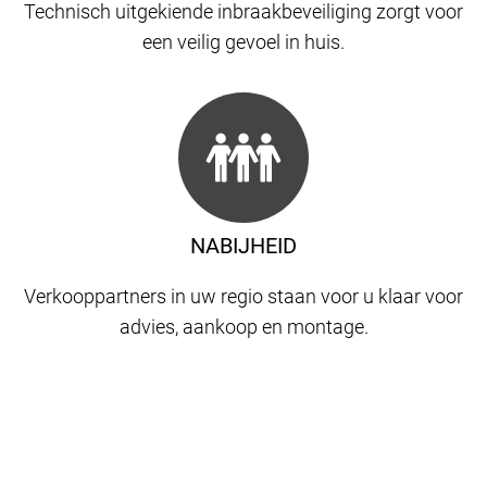
Technisch uitgekiende inbraakbeveiliging zorgt voor
een veilig gevoel in huis.
NABIJHEID
Verkooppartners in uw regio staan ​​voor u klaar voor
advies, aankoop en montage.