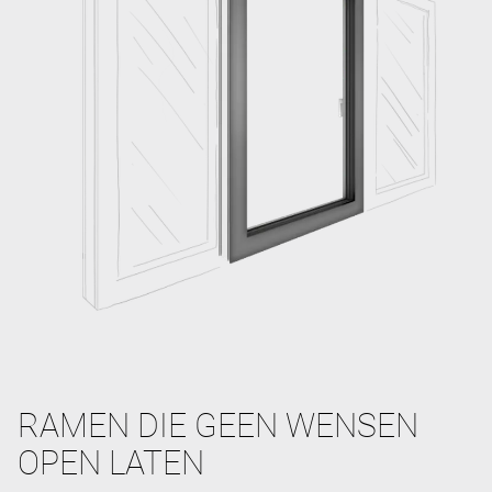
RAMEN DIE GEEN WENSEN
OPEN LATEN