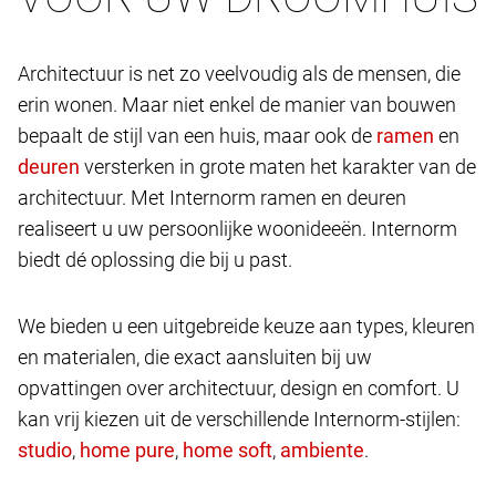
Architectuur is net zo veelvoudig als de mensen, die
erin wonen. Maar niet enkel de manier van bouwen
bepaalt de stijl van een huis, maar ook de
en
versterken in grote maten het karakter van de
architectuur. Met Internorm ramen en deuren
realiseert u uw persoonlijke woonideeën. Internorm
biedt dé oplossing die bij u past.
We bieden u een uitgebreide keuze aan types, kleuren
en materialen, die exact aansluiten bij uw
opvattingen over architectuur, design en comfort. U
kan vrij kiezen uit de verschillende Internorm-stijlen:
,
,
,
.