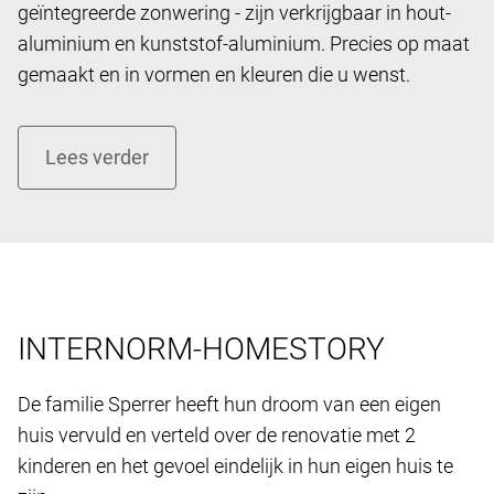
geïntegreerde zonwering - zijn verkrijgbaar in hout-
aluminium en kunststof-aluminium. Precies op maat
gemaakt en in vormen en kleuren die u wenst.
INTERNORM-HOMESTORY
De familie Sperrer heeft hun droom van een eigen ​​
huis vervuld en verteld over de renovatie met 2
kinderen en het gevoel eindelijk in hun eigen huis te