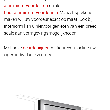
en als
. Vanzelfsprekend
maken wij uw voordeur exact op maat. Ook bij
Internorm kan u hiervoor genieten van een breed
scale aan vormgevingsmogelijkheden.
Met onze
configureert u online uw
eigen individuele voordeur.