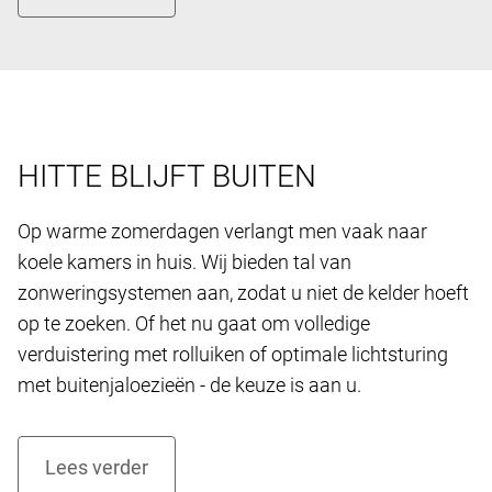
HITTE BLIJFT BUITEN
Op warme zomerdagen verlangt men vaak naar
koele kamers in huis. Wij bieden tal van
zonweringsystemen aan, zodat u niet de kelder hoeft
op te zoeken. Of het nu gaat om volledige
verduistering met rolluiken of optimale lichtsturing
met buitenjaloezieën - de keuze is aan u.