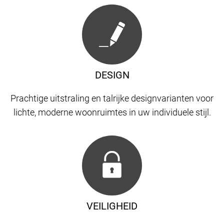
DESIGN
Prachtige uitstraling en talrijke designvarianten voor
lichte, moderne woonruimtes in uw individuele stijl.
VEILIGHEID