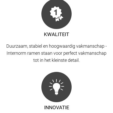
KWALITEIT
Duurzaam, stabiel en hoogwaardig vakmanschap -
Internorm ramen staan ​​voor perfect vakmanschap
tot in het kleinste detail.
INNOVATIE