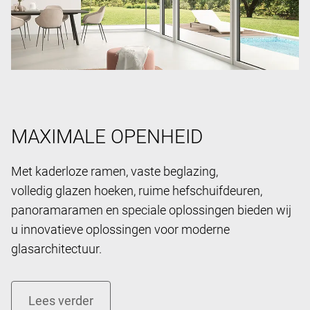
MAXIMALE OPENHEID
Met kaderloze ramen, vaste beglazing,
volledig glazen hoeken, ruime hefschuifdeuren,
panoramaramen en speciale oplossingen bieden wij
u innovatieve oplossingen voor moderne
glasarchitectuur.