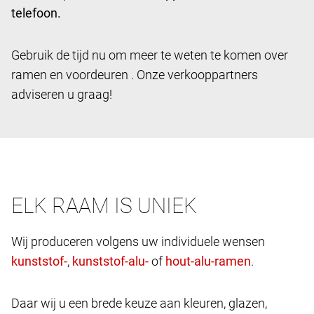
telefoon.
Gebruik de tijd nu om meer te weten te komen over
ramen en voordeuren . Onze verkooppartners
adviseren u graag!
ELK RAAM IS UNIEK
Wij produceren volgens uw individuele wensen
,
of
.
Daar wij u een brede keuze aan kleuren, glazen,