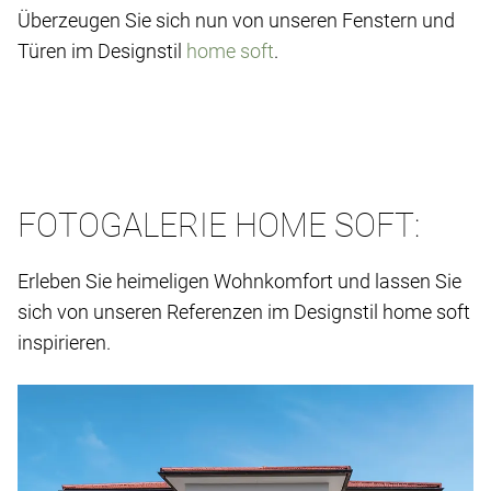
Überzeugen Sie sich nun von unseren Fenstern und
Türen im Designstil
home soft
.
FOTOGALERIE HOME SOFT:
Erleben Sie heimeligen Wohnkomfort und lassen Sie
sich von unseren Referenzen im Designstil home soft
inspirieren.