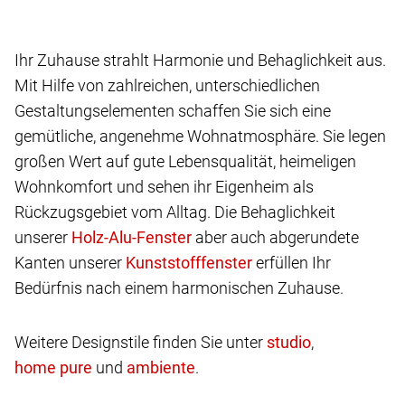
Ihr Zuhause strahlt Harmonie und Behaglichkeit aus.
Mit Hilfe von zahlreichen, unterschiedlichen
Gestaltungselementen schaffen Sie sich eine
gemütliche, angenehme Wohnatmosphäre. Sie legen
großen Wert auf gute Lebensqualität, heimeligen
Wohnkomfort und sehen ihr Eigenheim als
Rückzugsgebiet vom Alltag. Die Behaglichkeit
unserer
aber auch abgerundete
Kanten unserer
erfüllen Ihr
Bedürfnis nach einem harmonischen Zuhause.
Weitere Designstile finden Sie unter
,
und
.