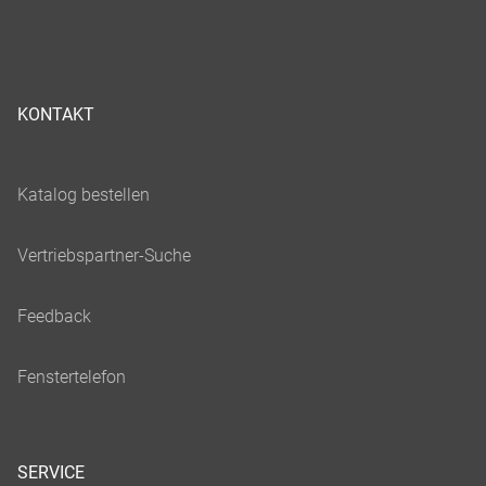
KONTAKT
SERVICE