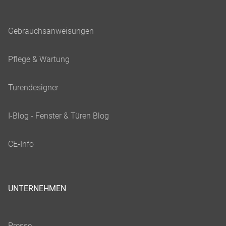
UNTERNEHMEN