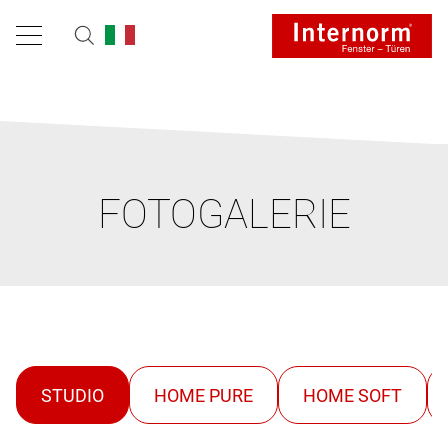
FOTOGALERIE