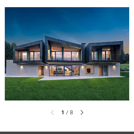
1
/
8