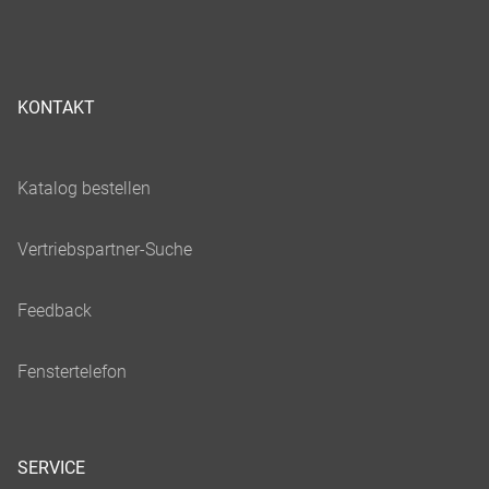
KONTAKT
SERVICE