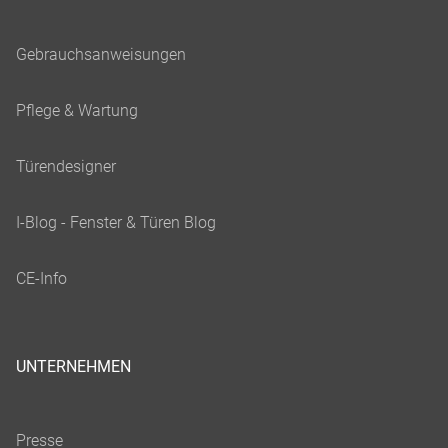
UNTERNEHMEN