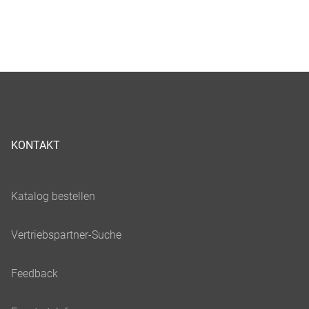
KONTAKT