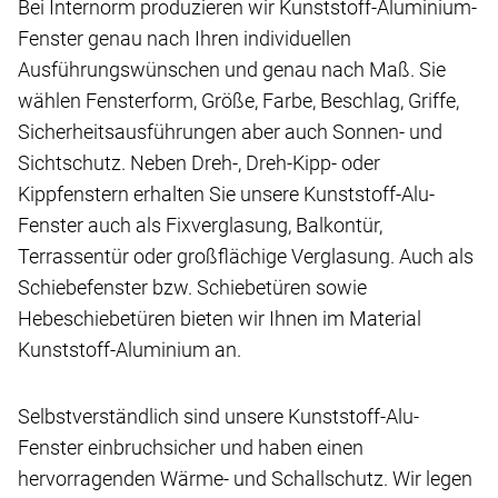
Bei Internorm produzieren wir Kunststoff-Aluminium-
Fenster genau nach Ihren individuellen
Ausführungswünschen und genau nach Maß. Sie
wählen Fensterform, Größe, Farbe, Beschlag, Griffe,
Sicherheitsausführungen aber auch Sonnen- und
Sichtschutz. Neben Dreh-, Dreh-Kipp- oder
Kippfenstern erhalten Sie unsere Kunststoff-Alu-
Fenster auch als Fixverglasung, Balkontür,
Terrassentür oder großflächige Verglasung. Auch als
Schiebefenster bzw. Schiebetüren sowie
Hebeschiebetüren bieten wir Ihnen im Material
Kunststoff-Aluminium an.
Selbstverständlich sind unsere Kunststoff-Alu-
Fenster einbruchsicher und haben einen
hervorragenden Wärme- und Schallschutz. Wir legen