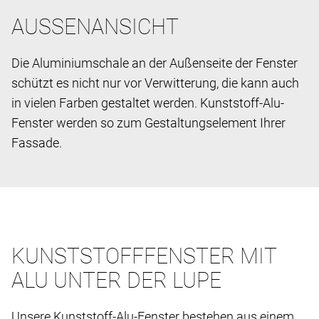
AUSSENANSICHT
Die Aluminiumschale an der Außenseite der Fenster
schützt es nicht nur vor Verwitterung, die kann auch
in vielen Farben gestaltet werden. Kunststoff-Alu-
Fenster werden so zum Gestaltungselement Ihrer
Fassade.
KUNSTSTOFFFENSTER MIT
ALU UNTER DER LUPE
Unsere Kunststoff-Alu-Fenster bestehen aus einem