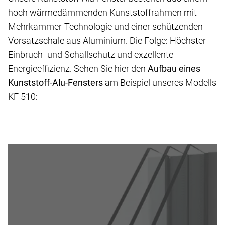
hoch wärmedämmenden Kunststoffrahmen mit
Mehrkammer-Technologie und einer schützenden
Vorsatzschale aus Aluminium. Die Folge: Höchster
Einbruch- und Schallschutz und exzellente
Energieeffizienz. Sehen Sie hier den
Aufbau eines
Kunststoff-Alu-Fensters
am Beispiel unseres Modells
KF 510: