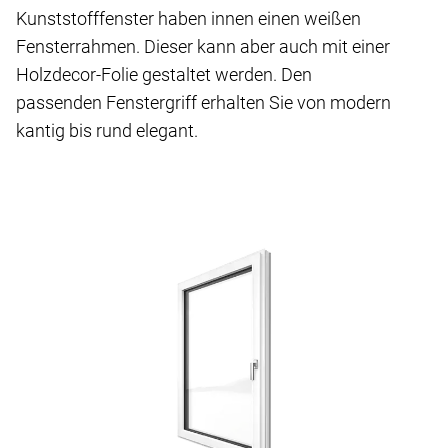
Kunststofffenster haben innen einen weißen
Fensterrahmen. Dieser kann aber auch mit einer
Holzdecor-Folie gestaltet werden. Den
passenden Fenstergriff erhalten Sie von modern
kantig bis rund elegant.