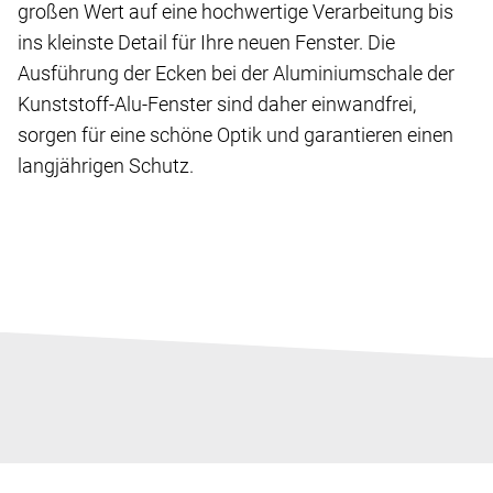
großen Wert auf eine hochwertige Verarbeitung bis
ins kleinste Detail für Ihre neuen Fenster. Die
Ausführung der Ecken bei der Aluminiumschale der
Kunststoff-Alu-Fenster sind daher einwandfrei,
sorgen für eine schöne Optik und garantieren einen
langjährigen Schutz.