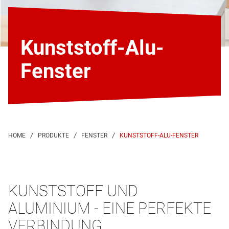
Kunststoff-Alu-
Fenster
KUNSTSTOFF-ALU-FENSTER
KUNSTSTOFF UND
ALUMINIUM - EINE PERFEKTE
VERBINDUNG