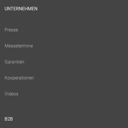
UNTERNEHMEN
B2B