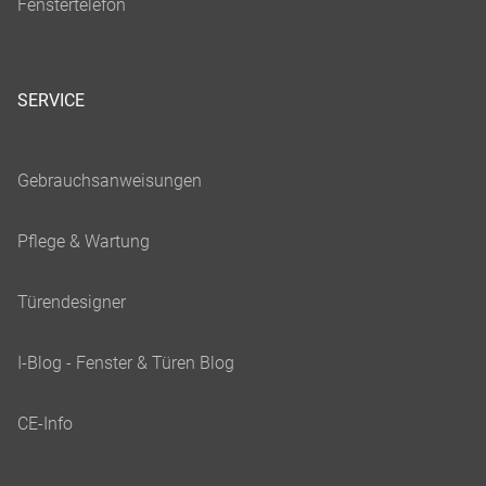
SERVICE