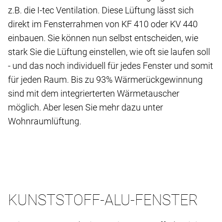
z.B. die I-tec Ventilation. Diese Lüftung lässt sich
direkt im Fensterrahmen von KF 410 oder KV 440
einbauen. Sie können nun selbst entscheiden, wie
stark Sie die Lüftung einstellen, wie oft sie laufen soll
- und das noch individuell für jedes Fenster und somit
für jeden Raum. Bis zu 93% Wärmerückgewinnung
sind mit dem integrierterten Wärmetauscher
möglich. Aber lesen Sie mehr dazu unter
Wohnraumlüftung.
KUNSTSTOFF-ALU-FENSTER