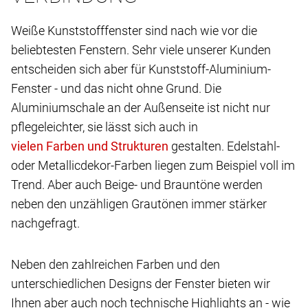
Weiße Kunststofffenster sind nach wie vor die
beliebtesten Fenstern. Sehr viele unserer Kunden
entscheiden sich aber für Kunststoff-Aluminium-
Fenster - und das nicht ohne Grund. Die
Aluminiumschale an der Außenseite ist nicht nur
pflegeleichter, sie lässt sich auch in
gestalten. Edelstahl-
oder Metallicdekor-Farben liegen zum Beispiel voll im
Trend. Aber auch Beige- und Brauntöne werden
neben den unzähligen Grautönen immer stärker
nachgefragt.
Neben den zahlreichen Farben und den
unterschiedlichen Designs der Fenster bieten wir
Ihnen aber auch noch technische Highlights an - wie