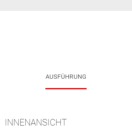
AUSFÜHRUNG
INNENANSICHT