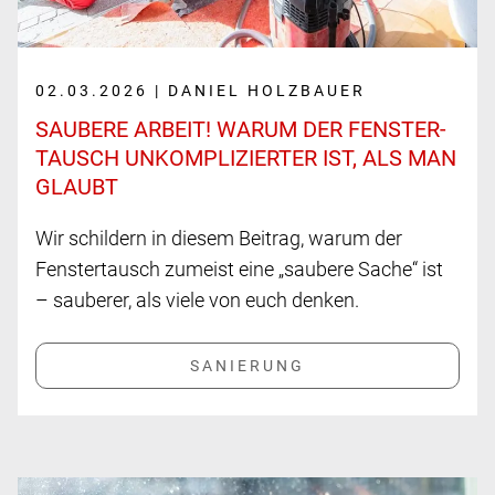
02.03.2026 | DANIEL HOLZBAUER
SAUBERE ARBEIT! WARUM DER FENSTER­
TAUSCH UNKOM­PLIZIERTER IST, ALS MAN
GLAUBT
Wir schildern in diesem Beitrag, warum der
Fenstertausch zumeist eine „saubere Sache“ ist
– sauberer, als viele von euch denken.