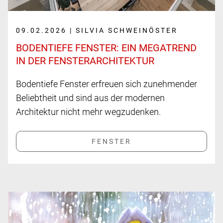
09.02.2026 | SILVIA SCHWEINÖSTER
BODENTIEFE FENSTER: EIN MEGA­TREND
IN DER FENSTER­ARCHITEKTUR
Bodentiefe Fenster erfreuen sich zunehmender
Beliebtheit und sind aus der modernen
Architektur nicht mehr wegzudenken.