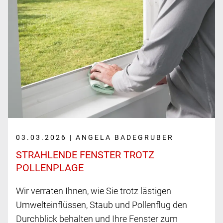
03.03.2026 | ANGELA BADEGRUBER
STRAHLENDE FENSTER TROTZ
POLLENPLAGE
Wir verraten Ihnen, wie Sie trotz lästigen
Umwelteinflüssen, Staub und Pollenflug den
Durchblick behalten und Ihre Fenster zum