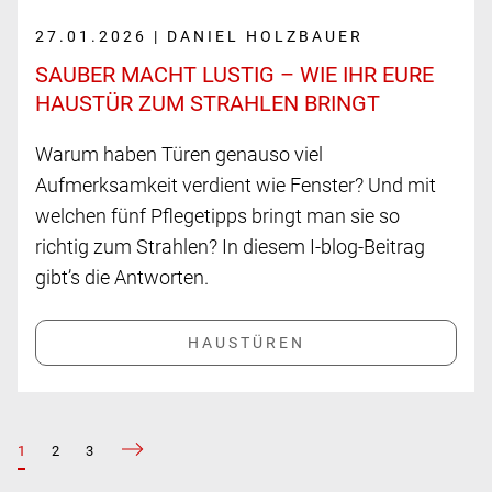
27.01.2026 | DANIEL HOLZBAUER
SAUBER MACHT LUSTIG – WIE IHR EURE
HAUSTÜR ZUM STRAHLEN BRINGT
Warum haben Türen genauso viel
Aufmerksamkeit verdient wie Fenster? Und mit
welchen fünf Pflegetipps bringt man sie so
richtig zum Strahlen? In diesem I-blog-Beitrag
gibt’s die Antworten.
1
2
3