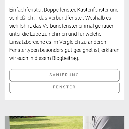
Einfachfenster, Doppelfenster, Kastenfenster und
schließlich … das Verbundfenster. Weshalb es
sich lohnt, das Verbundfenster einmal genauer
unter die Lupe zu nehmen und für welche
Einsatzbereiche es im Vergleich zu anderen
Fenstertypen besonders gut geeignet ist, erklären
wir euch in diesem Blogbeitrag.