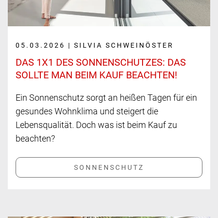
05.03.2026 | SILVIA SCHWEINÖSTER
DAS 1X1 DES SON­NEN­SCHUTZES: DAS
SOLLTE MAN BEIM KAUF BEACHTEN!
Ein Sonnenschutz sorgt an heißen Tagen für ein
gesundes Wohnklima und steigert die
Lebensqualität. Doch was ist beim Kauf zu
beachten?