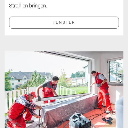
Strahlen bringen.