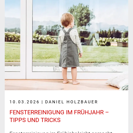
10.03.2026 | DANIEL HOLZBAUER
FENSTER­REINIGUNG IM FRÜHJAHR –
TIPPS UND TRICKS