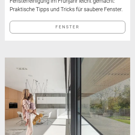
Fensterreinigung im Frühjahr leicht gemacht:
Praktische Tipps und Tricks für saubere Fenster.