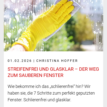
01.02.2026 | CHRISTINA HOFFER
STREIFENFREI UND GLASKLAR – DER WEG
ZUM SAUBEREN FENSTER
Wie bekomme ich das „schlierenfrei“ hin? Wir
haben sie, die 7 Schritte zum perfekt geputzten
Fenster. Schlierenfrei und glasklar.