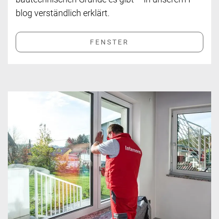
blog verständlich erklärt.