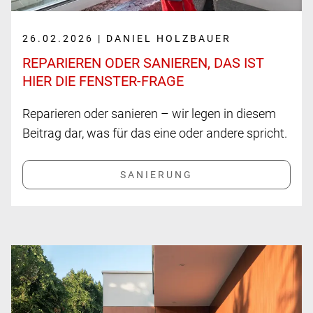
26.02.2026 | DANIEL HOLZBAUER
REPARIEREN ODER SANIEREN, DAS IST
HIER DIE FENSTER-FRAGE
Reparieren oder sanieren – wir legen in diesem
Beitrag dar, was für das eine oder andere spricht.