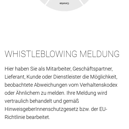
WHISTLEBLOWING MELDUNG
Hier haben Sie als Mitarbeiter, Geschäftspartner,
Lieferant, Kunde oder Dienstleister die Möglichkeit,
beobachtete Abweichungen vom Verhaltenskodex
oder Ähnlichem zu melden. Ihre Meldung wird
vertraulich behandelt und gemäß
HinweisgeberInnenschutzgesetz bzw. der EU-
Richtlinie bearbeitet.