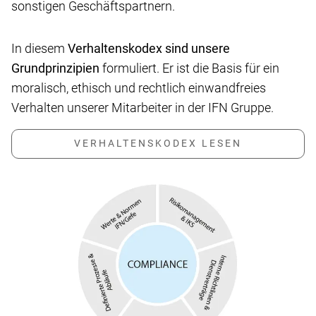
sonstigen Geschäftspartnern.
In diesem
Verhaltenskodex sind unsere
Grundprinzipien
formuliert. Er ist die Basis für ein
moralisch, ethisch und rechtlich einwandfreies
Verhalten unserer Mitarbeiter in der IFN Gruppe.