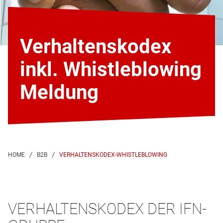
Verhaltenskodex
inkl. Whistleblowing
Meldung
VERHALTENSKODEX-WHISTLEBLOWING
VERHALTENSKODEX DER IFN-