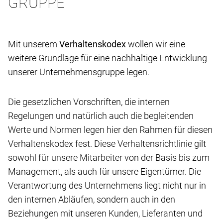
GRUPPE
Mit unserem
Verhaltenskodex
wollen wir eine
weitere Grundlage für eine nachhaltige Entwicklung
unserer Unternehmensgruppe legen.
Die gesetzlichen Vorschriften, die internen
Regelungen und natürlich auch die begleitenden
Werte und Normen legen hier den Rahmen für diesen
Verhaltenskodex fest. Diese Verhaltensrichtlinie gilt
sowohl für unsere Mitarbeiter von der Basis bis zum
Management, als auch für unsere Eigentümer. Die
Verantwortung des Unternehmens liegt nicht nur in
den internen Abläufen, sondern auch in den
Beziehungen mit unseren Kunden, Lieferanten und