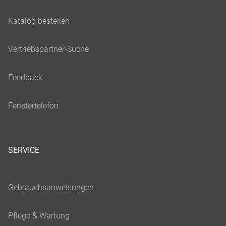
SERVICE