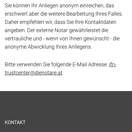
Sie können Ihr Anliegen anonym einreichen, das
erschwert aber die weitere Bearbeitung Ihres Falles.
Daher empfehlen wir, dass Sie Ihre Kontaktdaten
angeben. Der externe Notar gewährleistet die
vertrauliche und - wenn von Ihnen gewünscht - die
anonyme Abwicklung Ihres Anliegens.
Bitte verwenden Sie folgende E-Mail Adresse:
ifn-
trustcenter@dienotare.at
KONTAKT