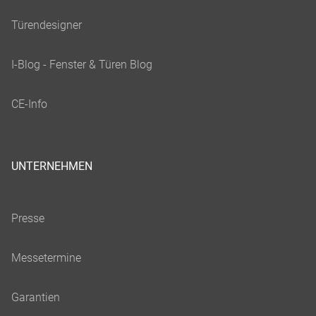
UNTERNEHMEN